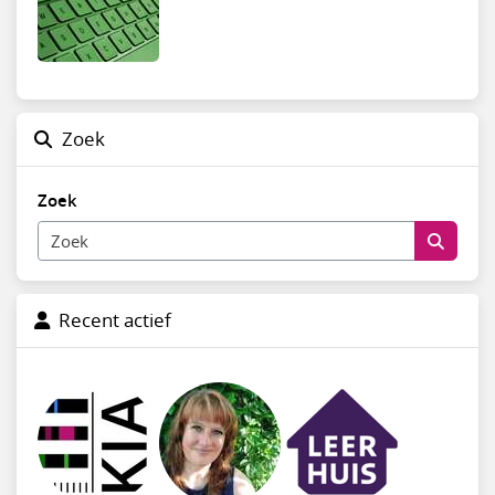
Zoek
Zoek
Recent actief