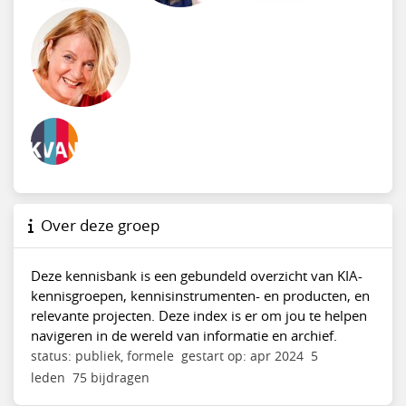
Over deze groep
Deze kennisbank is een gebundeld overzicht van KIA-
kennisgroepen, kennisinstrumenten- en producten, en
relevante projecten. Deze index is er om jou te helpen
navigeren in de wereld van informatie en archief.
status: publiek, formele
gestart op: apr 2024
5
leden
75 bijdragen