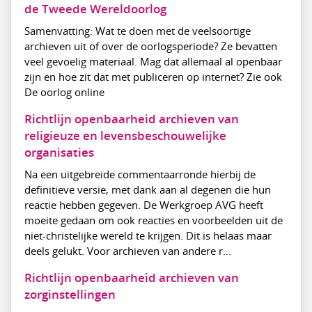
de Tweede Wereldoorlog
Samenvatting: Wat te doen met de veelsoortige
archieven uit of over de oorlogsperiode? Ze bevatten
veel gevoelig materiaal. Mag dat allemaal al openbaar
zijn en hoe zit dat met publiceren op internet? Zie ook
De oorlog online
Richtlijn openbaarheid archieven van
religieuze en levensbeschouwelijke
organisaties
Na een uitgebreide commentaarronde hierbij de
definitieve versie, met dank aan al degenen die hun
reactie hebben gegeven. De Werkgroep AVG heeft
moeite gedaan om ook reacties en voorbeelden uit de
niet-christelijke wereld te krijgen. Dit is helaas maar
deels gelukt. Voor archieven van andere r...
Richtlijn openbaarheid archieven van
zorginstellingen