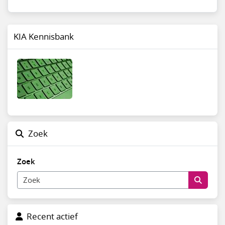
KIA Kennisbank
Zoek
Zoek
Recent actief