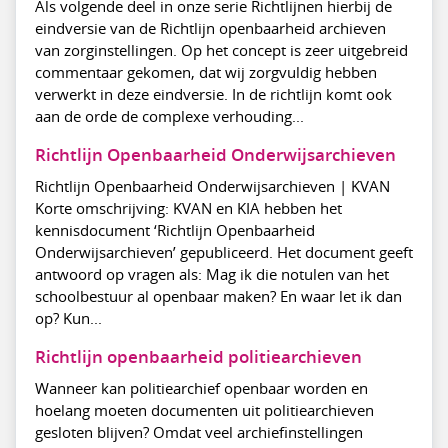
Als volgende deel in onze serie Richtlijnen hierbij de
eindversie van de Richtlijn openbaarheid archieven
van zorginstellingen. Op het concept is zeer uitgebreid
commentaar gekomen, dat wij zorgvuldig hebben
verwerkt in deze eindversie. In de richtlijn komt ook
aan de orde de complexe verhouding...
Richtlijn Openbaarheid Onderwijsarchieven
Richtlijn Openbaarheid Onderwijsarchieven | KVAN
Korte omschrijving: KVAN en KIA hebben het
kennisdocument ‘Richtlijn Openbaarheid
Onderwijsarchieven’ gepubliceerd. Het document geeft
antwoord op vragen als: Mag ik die notulen van het
schoolbestuur al openbaar maken? En waar let ik dan
op? Kun...
Richtlijn openbaarheid politiearchieven
Wanneer kan politiearchief openbaar worden en
hoelang moeten documenten uit politiearchieven
gesloten blijven? Omdat veel archiefinstellingen