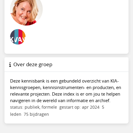
Over deze groep
Deze kennisbank is een gebundeld overzicht van KIA-
kennisgroepen, kennisinstrumenten- en producten, en
relevante projecten. Deze index is er om jou te helpen
navigeren in de wereld van informatie en archief.
status: publiek, formele
gestart op: apr 2024
5
leden
75 bijdragen