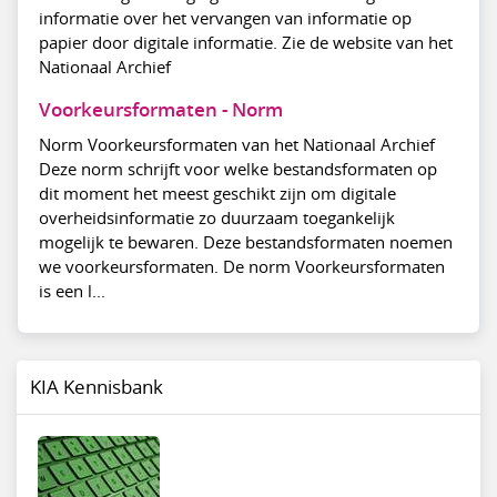
informatie over het vervangen van informatie op
papier door digitale informatie. Zie de website van het
Nationaal Archief
Voorkeursformaten - Norm
Norm Voorkeursformaten van het Nationaal Archief
Deze norm schrijft voor welke bestandsformaten op
dit moment het meest geschikt zijn om digitale
overheidsinformatie zo duurzaam toegankelijk
mogelijk te bewaren. Deze bestandsformaten noemen
we voorkeursformaten. De norm Voorkeursformaten
is een l...
KIA Kennisbank