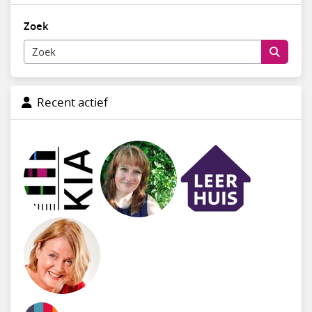
Zoek
Recent actief