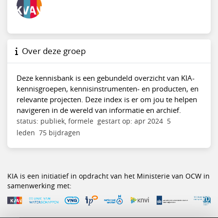
Over deze groep
Deze kennisbank is een gebundeld overzicht van KIA-
kennisgroepen, kennisinstrumenten- en producten, en
relevante projecten. Deze index is er om jou te helpen
navigeren in de wereld van informatie en archief.
status: publiek, formele
gestart op: apr 2024
5
leden
75 bijdragen
KIA is een initiatief in opdracht van het Ministerie van OCW in
samenwerking met: