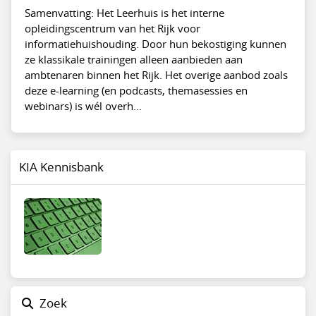
Samenvatting: Het Leerhuis is het interne
opleidingscentrum van het Rijk voor
informatiehuishouding. Door hun bekostiging kunnen
ze klassikale trainingen alleen aanbieden aan
ambtenaren binnen het Rijk. Het overige aanbod zoals
deze e-learning (en podcasts, themasessies en
webinars) is wél overh...
KIA Kennisbank
Zoek