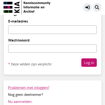
Log in
E-mailadres
Wachtwoord
Deze velden zijn verplicht
Problemen met inloggen?
Nog geen deelnemer?
Nu aanmelden.