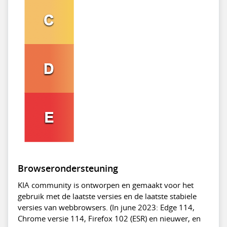
Browserondersteuning
KIA community is ontworpen en gemaakt voor het
gebruik met de laatste versies en de laatste stabiele
versies van webbrowsers. (In june 2023: Edge 114,
Chrome versie 114, Firefox 102 (ESR) en nieuwer, en