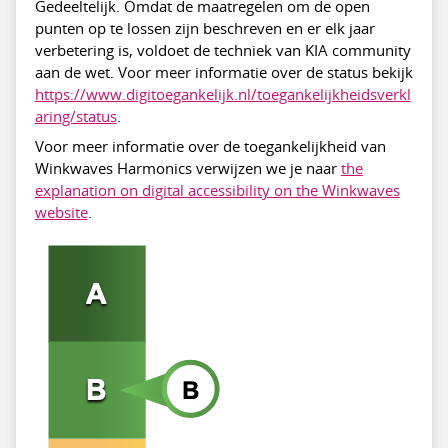
Gedeeltelijk. Omdat de maatregelen om de open
punten op te lossen zijn beschreven en er elk jaar
verbetering is, voldoet de techniek van KIA community
aan de wet. Voor meer informatie over de status bekijk
https://www.digitoegankelijk.nl/toegankelijkheidsverkl
aring/status
.
Voor meer informatie over de toegankelijkheid van
Winkwaves Harmonics verwijzen we je naar
the
explanation on digital accessibility on the Winkwaves
website
.