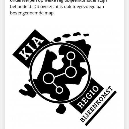
behandeld. Dit overzicht is ook toegevoegd aan
bovengenoemde map.