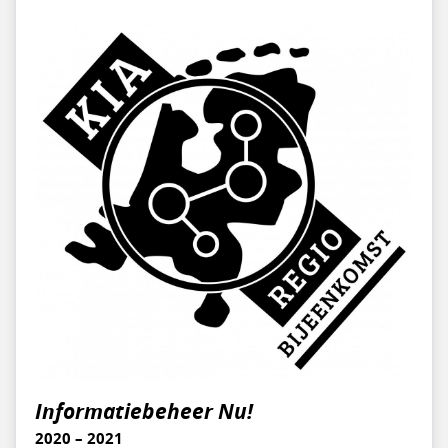
Informatiebeheer Nu!
2020 – 2021