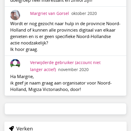
Margriet van Gorsel
oktober 2020
Wordt er nog gezocht naar hulp in de provincie Noord-
Holland of kunnen alle provincies digitaal van elkaar
genieten en is er geen specifieke Noord-Hollandse
actie noodzakelijk?
Ik hoor graag.
Verwijderde gebruiker
(account niet
langer actief)
november 2020
Ha Margrie,
ik geef je naam graag aan organisator voor Noord-
Holland, Migiza Victoriashoo, door!
Verken