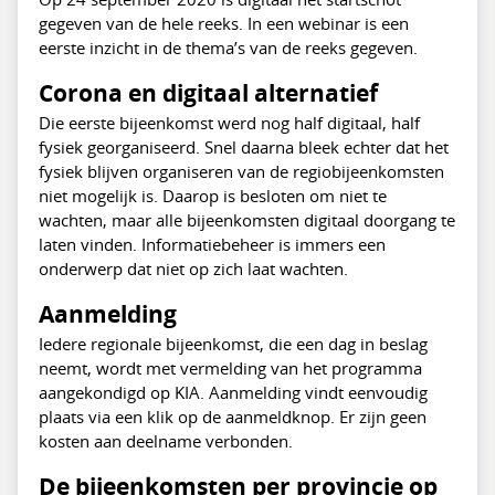
gegeven van de hele reeks. In een webinar is een
eerste inzicht in de thema’s van de reeks gegeven.
Corona en digitaal alternatief
Die eerste bijeenkomst werd nog half digitaal, half
fysiek georganiseerd. Snel daarna bleek echter dat het
fysiek blijven organiseren van de regiobijeenkomsten
niet mogelijk is. Daarop is besloten om niet te
wachten, maar alle bijeenkomsten digitaal doorgang te
laten vinden. Informatiebeheer is immers een
onderwerp dat niet op zich laat wachten.
Aanmelding
Iedere regionale bijeenkomst, die een dag in beslag
neemt, wordt met vermelding van het programma
aangekondigd op KIA. Aanmelding vindt eenvoudig
plaats via een klik op de aanmeldknop. Er zijn geen
kosten aan deelname verbonden.
De bijeenkomsten per provincie op