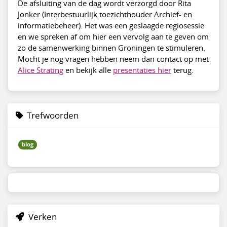
De afsluiting van de dag wordt verzorgd door Rita
Jonker (Interbestuurlijk toezichthouder Archief- en
informatiebeheer). Het was een geslaagde regiosessie
en we spreken af om hier een vervolg aan te geven om
zo de samenwerking binnen Groningen te stimuleren.
Mocht je nog vragen hebben neem dan contact op met
Alice Strating
en bekijk alle
presentaties hier
terug.
Trefwoorden
blog
Verken