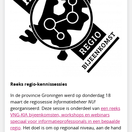
Reeks regio-kennissessies
In de provincie Groningen werd op donderdag 18
maart de regiosessie
Informatiebeheer NU!
georganiseerd. Deze sessie is onderdeel van
een reeks
VNG-KIA bijeenkomsten, workshops en webinars
speciaal voor informatieprofessionals in een bepaalde
regio
. Het doel is om op regionaal niveau, aan de hand