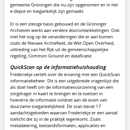
gemeente Groningen die nu zijn opgenomen en in het
e-depot en toegankelijk zijn gemaakt.
Er is een stevige basis gebouwd en de Groninger
Archieven werkt aan verdere doorontwikkelingen. Ook
met het oog op de veranderingen die er aan komen
zoals de Nieuwe Archiefwet, de Wet Open Overheid,
uittreding van het Rijk uit de gemeenschappelijke
regeling, Common Ground en dataficatie.
QuickScan op de informatiehuishouding
Frederiekje vertelt over de ervaring met een QuickScan
informatiebeheer. Dit is een uitgebreide vragenlijst die
als doel heeft om de informatievoorziening van een
zorgdrager in kaart te brengen en te toetsen in
hoeverre de informatie voldoet aan de eisen van
duurzame toegankelijkheid. De scan bevat 17
aandachtsgebieden waarvan Frederiekje er een aantal
toelicht die zij in de praktijk tegenkomt. Zoals
metadatering, bestandsformaten, applicaties en