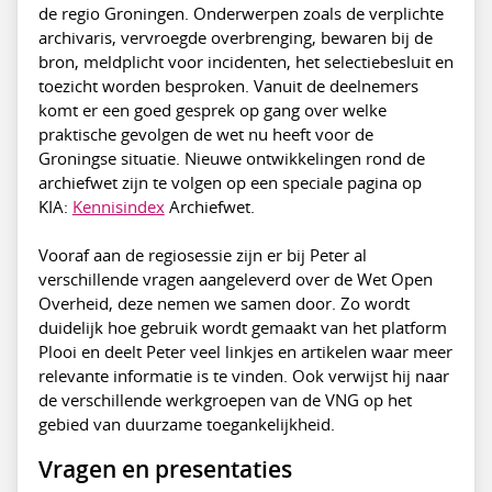
de regio Groningen. Onderwerpen zoals de verplichte
archivaris, vervroegde overbrenging, bewaren bij de
bron, meldplicht voor incidenten, het selectiebesluit en
toezicht worden besproken. Vanuit de deelnemers
komt er een goed gesprek op gang over welke
praktische gevolgen de wet nu heeft voor de
Groningse situatie. Nieuwe ontwikkelingen rond de
archiefwet zijn te volgen op een speciale pagina op
KIA:
Kennisindex
Archiefwet.
Vooraf aan de regiosessie zijn er bij Peter al
verschillende vragen aangeleverd over de Wet Open
Overheid, deze nemen we samen door. Zo wordt
duidelijk hoe gebruik wordt gemaakt van het platform
Plooi en deelt Peter veel linkjes en artikelen waar meer
relevante informatie is te vinden. Ook verwijst hij naar
de verschillende werkgroepen van de VNG op het
gebied van duurzame toegankelijkheid.
Vragen en presentaties