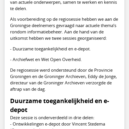
van actuele onderwerpen, samen te werken en kennis
te delen.
Als voorbereiding op de regiosessie hebben we aan de
Groningse deelnemers gevraagd naar actuele thema’s
rondom informatiebeheer. Aan de hand van de
uitkomst hebben we twee sessies georganiseerd:
- Duurzame toegankelijkheid en e-depot.
- Archiefwet en Wet Open Overheid.
De regiosessie werd ondersteund door de Provincie
Groningen en de Groninger Archieven, Eddy de Jonge,
directeur van de Groninger Archieven verzorgde de
aftrap van de dag.
Duurzame toegankelijkheid en e-
depot
Deze sessie is onderverdeeld in drie delen:
- Ontwikkelingen e-depot door Vincent Stedema