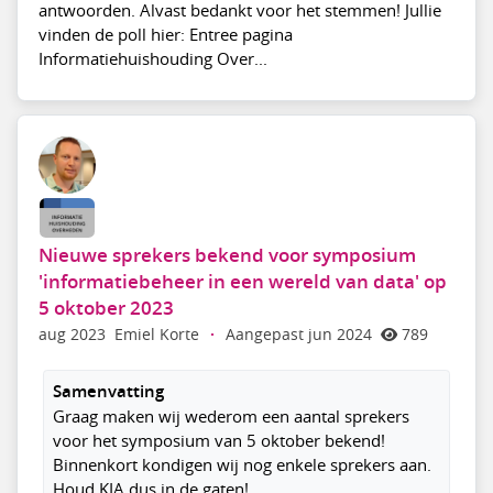
antwoorden. Alvast bedankt voor het stemmen! Jullie
vinden de poll hier: Entree pagina
Informatiehuishouding Over...
Nieuwe sprekers bekend voor symposium
'informatiebeheer in een wereld van data' op
5 oktober 2023
aug 2023
Emiel Korte
·
Aangepast jun 2024
789
Samenvatting
Graag maken wij wederom een aantal sprekers
voor het symposium van 5 oktober bekend!
Binnenkort kondigen wij nog enkele sprekers aan.
Houd KIA dus in de gaten!