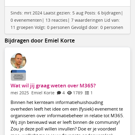
Sinds: mrt 2024 Laatst gezien: 5 aug Posts: 6 bijdragen|
0 evenementen| 13 reacties| 7 waarderingen Lid van:
11 groepen Volgt: 0 personen Gevolgd door: 0 personen
Bijdragen door Emiel Korte
Wat wil jij graag weten over M365?
mei 2025
Emiel Korte
4
1789
1
Binnen het kernteam informatiehuishouding
overheden leeft het idee om een (fysiek) evenement te
organiseren over informatiebeheer in relatie tot M365.
Wij zijn benieuwd wat er leeft binnen de community!
Zou je deze poll willen invullen? Doe er je voordeel