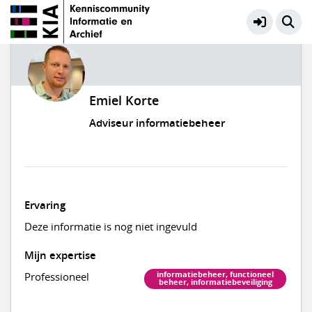
Emiel Korte
Adviseur informatiebeheer
Ervaring
Deze informatie is nog niet ingevuld
Mijn expertise
informatiebeheer, functioneel
Professioneel
beheer, informatiebeveiliging