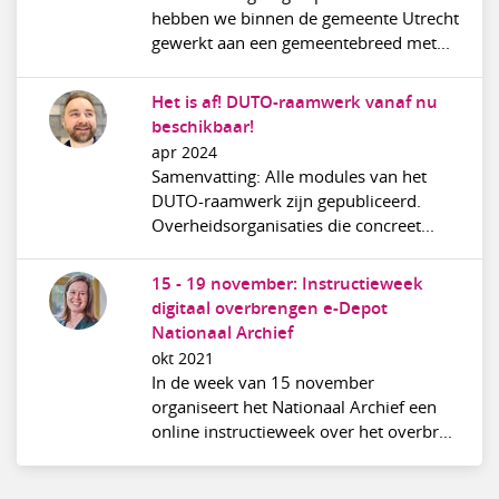
hebben we binnen de gemeente Utrecht
gewerkt aan een gemeentebreed met...
Het is af! DUTO-raamwerk vanaf nu
beschikbaar!
apr 2024
Samenvatting: Alle modules van het
DUTO-raamwerk zijn gepubliceerd.
Overheidsorganisaties die concreet...
15 - 19 november: Instructieweek
digitaal overbrengen e-Depot
Nationaal Archief
okt 2021
In de week van 15 november
organiseert het Nationaal Archief een
online instructieweek over het overbr...