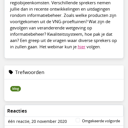
regiobijeenkomsten. Verschillende sprekers nemen
jullie dan in recente ontwikkelingen en uitdagingen
rondom informatiebeheer. Zoals welke producten zijn
voortgekomen uit de VNG-proeftuinen? Wat zijn de
gevolgen van veranderende wetgeving op
informatiebeheer? Kwaliteitssysteem, hoe pak je dat
aan? Een greep uit de vragen waar diverse sprekers op
in zullen gaan. Het webinar kun je
hier
volgen.
Trefwoorden
blog
Reacties
Omgekeerde volgorde
één reactie, 20 november 2020