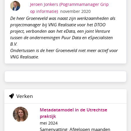
Jeroen Jonkers
(Pogrammamanager Grip
op informatie)
november 2020
De heer Groeneveld was naast zijn werkzaamheden als
projectmanager bij VNG Realisatie voor het DTOO
project, verbonden aan het eData, een joint Venture
tussen de ondernemingen Puur Data en eSpecialisten
B.V.
Ondertussen is de heer Groeneveld niet meer actief voor
VNG Realisatie.
Verken
Metadatamodel in de Utrechtse
praktijk
mei 2024
Samenvatting: Afgelopen maanden