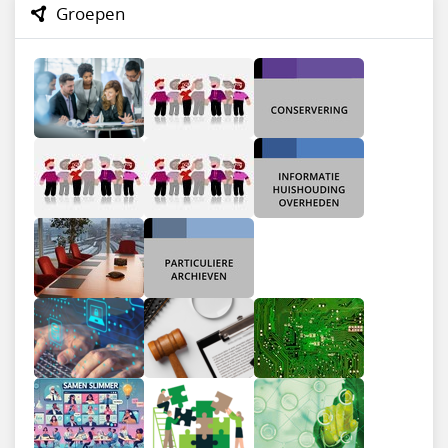
Groepen