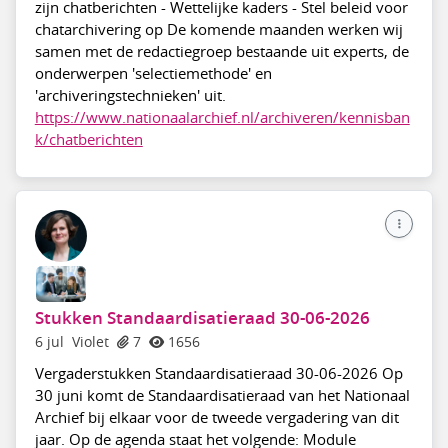
zijn chatberichten - Wettelijke kaders - Stel beleid voor
chatarchivering op De komende maanden werken wij
samen met de redactiegroep bestaande uit experts, de
onderwerpen 'selectiemethode' en
'archiveringstechnieken' uit.
https://www.nationaalarchief.nl/archiveren/kennisban
k/chatberichten
Stukken Standaardisatieraad 30-06-2026
6 jul
Violet
7
1656
Vergaderstukken Standaardisatieraad 30-06-2026 Op
30 juni komt de Standaardisatieraad van het Nationaal
Archief bij elkaar voor de tweede vergadering van dit
jaar. Op de agenda staat het volgende: Module