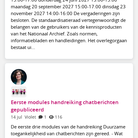
maandag 20 september 2027 15:00-17:00 dinsdag 23
november 2027 14:00-16:00 De vergaderingen zijn
besloten. De standaardisatieraad vertegenwoordigt de
belangen van de gebruikers van de kennisproducten
van het Nationaal Archief. Zoals normen,
informatiebladen en handleidingen. Het overlegorgaan
bestaat ui...
Eerste modules handreiking chatberichten
gepubliceerd
14 jul
Violet
1
116
De eerste drie modules van de handreiking Duurzame
toegankelijkheid van chatberichten zijn gereed. - Wat