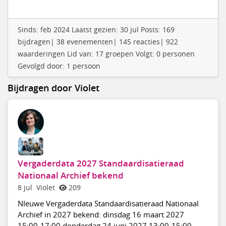
Sinds: feb 2024 Laatst gezien: 30 jul Posts: 169
bijdragen| 38 evenementen| 145 reacties| 922
waarderingen Lid van: 17 groepen Volgt: 0 personen
Gevolgd door: 1 persoon
Bijdragen door Violet
Vergaderdata 2027 Standaardisatieraad
Nationaal Archief bekend
8 jul
Violet
209
NIeuwe Vergaderdata Standaardisatieraad Nationaal
Archief in 2027 bekend: dinsdag 16 maart 2027
15:00-17:00 donderdag 24 juni 2027 13:00-15:00