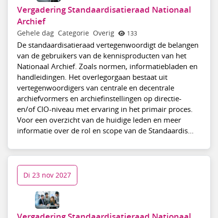
Vergadering Standaardisatieraad Nationaal
Archief
Gehele dag
Categorie
Overig
133
De standaardisatieraad vertegenwoordigt de belangen
van de gebruikers van de kennisproducten van het
Nationaal Archief. Zoals normen, informatiebladen en
handleidingen. Het overlegorgaan bestaat uit
vertegenwoordigers van centrale en decentrale
archiefvormers en archiefinstellingen op directie-
en/of CIO-niveau met ervaring in het primair proces.
Voor een overzicht van de huidige leden en meer
informatie over de rol en scope van de Standaardis...
Di 23 nov 2027
Vergadering Standaardisatieraad Nationaal