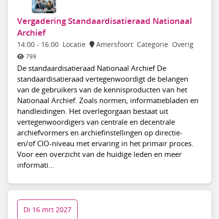
Vergadering Standaardisatieraad Nationaal
Archief
14:00
-
16:00
Locatie
Amersfoort
Categorie
Overig
799
De standaardisatieraad Nationaal Archief De
standaardisatieraad vertegenwoordigt de belangen
van de gebruikers van de kennisproducten van het
Nationaal Archief. Zoals normen, informatiebladen en
handleidingen. Het overlegorgaan bestaat uit
vertegenwoordigers van centrale en decentrale
archiefvormers en archiefinstellingen op directie-
en/of CIO-niveau met ervaring in het primair proces.
Voor een overzicht van de huidige leden en meer
informati...
Di 16 mrt 2027