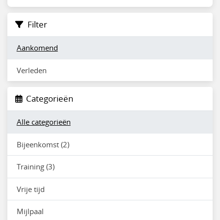
Filter
Aankomend
Verleden
Categorieën
Alle categorieën
Bijeenkomst (2)
Training (3)
Vrije tijd
Mijlpaal