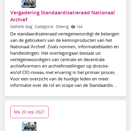
Vergadering Standaardisatieraad Nationaal
Archief
Gehele dag
Categorie
Overig
144
De standaardisatieraad vertegenwoordigt de belangen
van de gebruikers van de kennisproducten van het
Nationaal Archief. Zoals normen, informatiebladen en
handleidingen. Het overlegorgaan bestaat uit
vertegenwoordigers van centrale en decentrale
archiefvormers en archiefinstellingen op directie-
en/of CIO-niveau met ervaring in het primair proces.
Voor een overzicht van de huidige leden en meer
informatie over de rol en scope van de Standaardis...
Ma 20 sep 2027