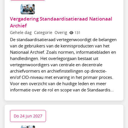
Vergadering Standaardisatieraad Nationaal
Archief
Gehele dag
Categorie
Overig
131
De standaardisatieraad vertegenwoordigt de belangen
van de gebruikers van de kennisproducten van het
Nationaal Archief. Zoals normen, informatiebladen en
handleidingen. Het overlegorgaan bestaat uit
vertegenwoordigers van centrale en decentrale
archiefvormers en archiefinstellingen op directie-
en/of CIO-niveau met ervaring in het primair proces.
Voor een overzicht van de huidige leden en meer
informatie over de rol en scope van de Standaardis...
Do 24 jun 2027