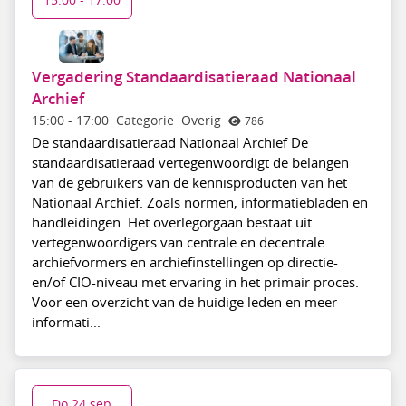
Vergadering Standaardisatieraad Nationaal
Archief
15:00
-
17:00
Categorie
Overig
786
De standaardisatieraad Nationaal Archief De
standaardisatieraad vertegenwoordigt de belangen
van de gebruikers van de kennisproducten van het
Nationaal Archief. Zoals normen, informatiebladen en
handleidingen. Het overlegorgaan bestaat uit
vertegenwoordigers van centrale en decentrale
archiefvormers en archiefinstellingen op directie-
en/of CIO-niveau met ervaring in het primair proces.
Voor een overzicht van de huidige leden en meer
informati...
Do 24 sep