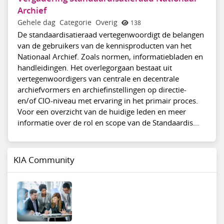
Archief
Gehele dag
Categorie
Overig
138
De standaardisatieraad vertegenwoordigt de belangen
van de gebruikers van de kennisproducten van het
Nationaal Archief. Zoals normen, informatiebladen en
handleidingen. Het overlegorgaan bestaat uit
vertegenwoordigers van centrale en decentrale
archiefvormers en archiefinstellingen op directie-
en/of CIO-niveau met ervaring in het primair proces.
Voor een overzicht van de huidige leden en meer
informatie over de rol en scope van de Standaardis...
KIA Community