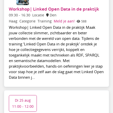
Workshop| Linked Open Data in de praktijk
09:30
-
16:30
Locatie
Den
Haag
Categorie
Training
Meld je aan!
588
Workshop| Linked Open Data in de praktijk Maak
jouw collectie slimmer, zichtbaarder en beter
verbonden met de wereld van open data. Tijdens de
training 'Linked Open Data in de praktijk' ontdek je
hoe je collectiegegevens verrijkt, koppelt en
toegankelijk maakt met technieken als RDF, SPARQL
en semantische datamodellen. Met
praktijkvoorbeelden, hands-on oefeningen leer je stap
voor stap hoe je zelf aan de slag gaat met Linked Open
Data binnen j...
Di 25 aug
11:00 - 12:00