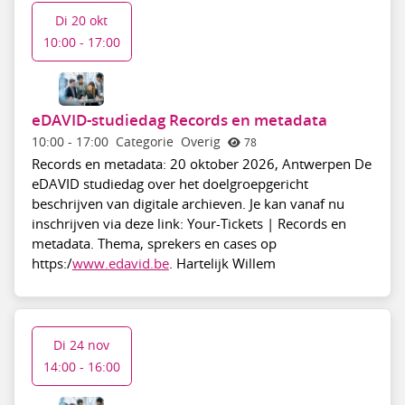
Di 20 okt
10:00 - 17:00
eDAVID-studiedag Records en metadata
10:00
-
17:00
Categorie
Overig
78
Records en metadata: 20 oktober 2026, Antwerpen De
eDAVID studiedag over het doelgroepgericht
beschrijven van digitale archieven. Je kan vanaf nu
inschrijven via deze link: Your-Tickets | Records en
metadata. Thema, sprekers en cases op
https:/
www.edavid.be
. Hartelijk Willem
Di 24 nov
14:00 - 16:00