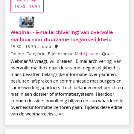
15:30 - 16:30
Webinar - E-mailarchivering: van overvolle
mailbox naar duurzame toegankelijkheid
15:30
-
16:30
Locatie
Online
Categorie
Bijeenkomst
Meld je aan!
439
Webinar 'U vraagt, wij draaien': E-mailarchivering: van
overvolle mailbox naar duurzame toegankelijkheid E-
mails bevatten belangrijke informatie over plannen,
besluiten, afspraken en communicatie met burgers en
samenwerkingspartners. Toch belanden veel berichten
niet in een dossier of informatiesysteem. Hierdoor
kunnen dossiers onvolledig blijven en kan waardevolle
overheidsinformatie verloren gaan. Tijdens deze editie
van de webinarreeks U vr...