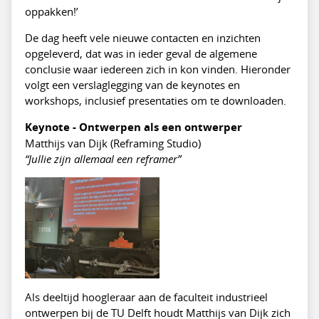
oppakken!’
De dag heeft vele nieuwe contacten en inzichten
opgeleverd, dat was in ieder geval de algemene
conclusie waar iedereen zich in kon vinden. Hieronder
volgt een verslaglegging van de keynotes en
workshops, inclusief presentaties om te downloaden.
Keynote - Ontwerpen als een ontwerper
Matthijs van Dijk (Reframing Studio)
“Jullie zijn allemaal een reframer”
Als deeltijd hoogleraar aan de faculteit industrieel
ontwerpen bij de TU Delft houdt Matthijs van Dijk zich