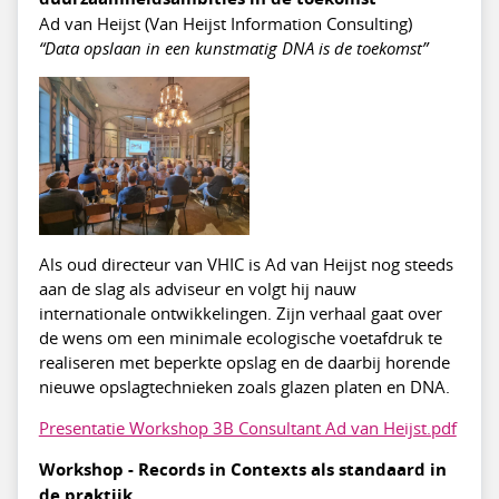
Ad van Heijst (Van Heijst Information Consulting)
“Data opslaan in een kunstmatig DNA is de toekomst”
Als oud directeur van VHIC is Ad van Heijst nog steeds
aan de slag als adviseur en volgt hij nauw
internationale ontwikkelingen. Zijn verhaal gaat over
de wens om een minimale ecologische voetafdruk te
realiseren met beperkte opslag en de daarbij horende
nieuwe opslagtechnieken zoals glazen platen en DNA.
Presentatie Workshop 3B Consultant Ad van Heijst.pdf
Workshop - Records in Contexts als standaard in
de praktijk