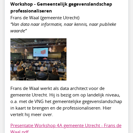
Workshop - Gemeentelijk gegevenslandschap
professionaliseren
Frans de Waal (gemeente Utrecht)
“Van data naar informatie, naar kennis, naar publieke
waarde”
Frans de Waal werkt als data architect voor de
gemeente Utrecht. Hij is bezig om op landelijk niveau,
o.a. met de VNG het gemeentelijke gegevenslandschap
in kaart te brengen en de professionaliseren. Hier
vertelt hij meer over.
Presentatie Workshop 4A gemeente Utrecht - Frans de
Waal.pdf