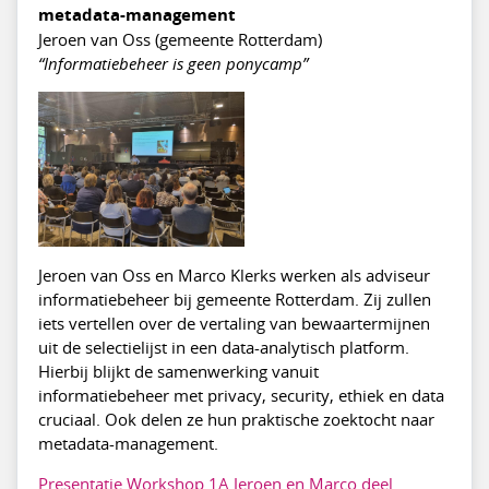
metadata-management
Jeroen van Oss (gemeente Rotterdam)
“Informatiebeheer is geen ponycamp”
Jeroen van Oss en Marco Klerks werken als adviseur
informatiebeheer bij gemeente Rotterdam. Zij zullen
iets vertellen over de vertaling van bewaartermijnen
uit de selectielijst in een data-analytisch platform.
Hierbij blijkt de samenwerking vanuit
informatiebeheer met privacy, security, ethiek en data
cruciaal. Ook delen ze hun praktische zoektocht naar
metadata-management.
Presentatie Workshop 1A Jeroen en Marco deel