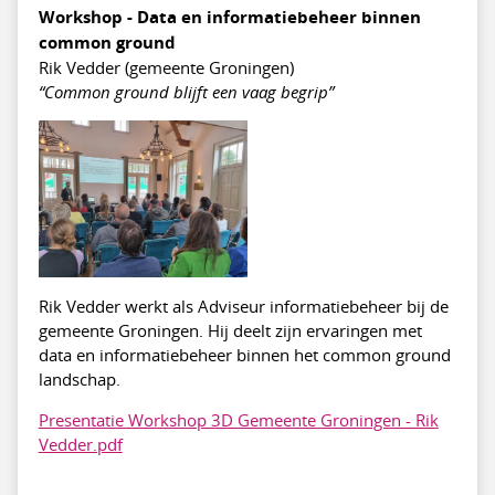
Workshop - Data en informatiebeheer binnen
common ground
Rik Vedder (gemeente Groningen)
“Common ground blijft een vaag begrip”
Rik Vedder werkt als Adviseur informatiebeheer bij de
gemeente Groningen. Hij deelt zijn ervaringen met
data en informatiebeheer binnen het common ground
landschap.
Presentatie Workshop 3D Gemeente Groningen - Rik
Vedder.pdf