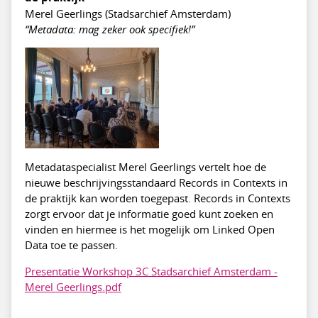
Merel Geerlings (Stadsarchief Amsterdam)
“Metadata: mag zeker ook specifiek!”
Metadataspecialist Merel Geerlings vertelt hoe de
nieuwe beschrijvingsstandaard Records in Contexts in
de praktijk kan worden toegepast. Records in Contexts
zorgt ervoor dat je informatie goed kunt zoeken en
vinden en hiermee is het mogelijk om Linked Open
Data toe te passen.
Presentatie Workshop 3C Stadsarchief Amsterdam -
Merel Geerlings.pdf