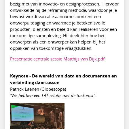
bezig met van innovatie- en designprocessen. Hiervoor
ontwikkelde hij de reframing methode, waardoor je je
bewust wordt van alle aannames omtrent een
ontwerpuitdaging en waarmee je betekenisvolle
producten, diensten en beleid kan realiseren voor een
toekomstige samenleving. Hij deelt hier hoe het
ontwerpen als een ontwerper kan helpen bij het
oppakken van toekomstige vraagstukken.
Presentatie centrale sessie Matthijs van Dijk.pdf
Keynote - De wereld van data en documenten en
verbinding daartussen
Patrick Laenen (Globescope)
“We hebben een LAT-relatie met de toekomst”