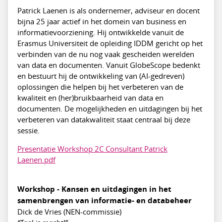
Patrick Laenen is als ondernemer, adviseur en docent
bijna 25 jaar actief in het domein van business en
informatievoorziening. Hij ontwikkelde vanuit de
Erasmus Universiteit de opleiding IDDM gericht op het
verbinden van de nu nog vaak gescheiden werelden
van data en documenten. Vanuit GlobeScope bedenkt
en bestuurt hij de ontwikkeling van (AI-gedreven)
oplossingen die helpen bij het verbeteren van de
kwaliteit en (her)bruikbaarheid van data en
documenten. De mogelijkheden en uitdagingen bij het
verbeteren van datakwaliteit staat centraal bij deze
sessie.
Presentatie Workshop 2C Consultant Patrick
Laenen.pdf
Workshop - Kansen en uitdagingen in het
samenbrengen van informatie- en databeheer
Dick de Vries (NEN-commissie)