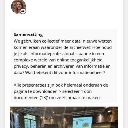
Samenvatting
We gebruiken collectief meer data, nieuwe wetten
komen eraan waaronder de archiefwet. Hoe houd
je je als informatieprofessional staande in een
complexe wereld van online toegankelijkheid,
privacy, beheren en archiveren van informatie en
data? Wat betekent dit voor informatiebeheer?
Alle presentaties zijn ook helemaal onderaan de
pagina te downloaden > selecteer 'Toon
documenten (18)' om ze zichtbaar te maken.