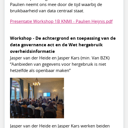
Paulien neemt ons mee door de tijd waarbij de
bruikbaarheid van data centraal staat.
Presentatie Workshop 1B KNMI - Paulien Heijnis.pdf
Workshop - De achtergrond en toepassing van de
data governance act en de Wet hergebruik
overheidsinformatie
Jasper van der Heide en Jasper Kars (min. Van BZK)
“Aanbieden van gegevens voor hergebruik is niet
hetzelfde als openbaar maken”
Jasper van der Heide en Jasper Kars werken beiden