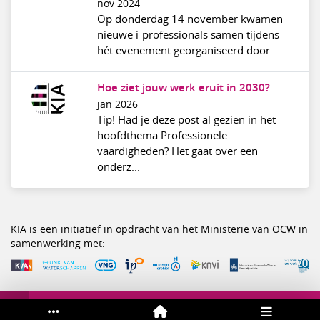
nov 2024
Op donderdag 14 november kwamen
nieuwe i-professionals samen tijdens
hét evenement georganiseerd door...
Hoe ziet jouw werk eruit in 2030?
jan 2026
Tip! Had je deze post al gezien in het
hoofdthema Professionele
vaardigheden? Het gaat over een
onderz...
KIA is een initiatief in opdracht van het Ministerie van OCW in
samenwerking met:
Service & help
Sneltoetsen