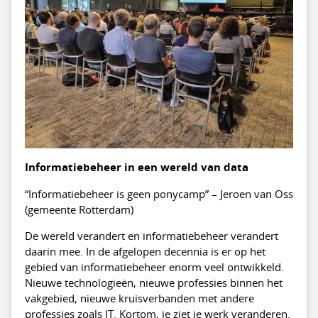
Informatiebeheer in een wereld van data
“Informatiebeheer is geen ponycamp” – Jeroen van Oss
(gemeente Rotterdam)
De wereld verandert en informatiebeheer verandert
daarin mee. In de afgelopen decennia is er op het
gebied van informatiebeheer enorm veel ontwikkeld.
Nieuwe technologieën, nieuwe professies binnen het
vakgebied, nieuwe kruisverbanden met andere
professies zoals IT. Kortom, je ziet je werk veranderen.