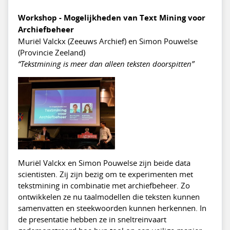
Workshop - Mogelijkheden van Text Mining voor
Archiefbeheer
Muriël Valckx (Zeeuws Archief) en Simon Pouwelse
(Provincie Zeeland)
“Tekstmining is meer dan alleen teksten doorspitten”
Muriël Valckx en Simon Pouwelse zijn beide data
scientisten. Zij zijn bezig om te experimenten met
tekstmining in combinatie met archiefbeheer. Zo
ontwikkelen ze nu taalmodellen die teksten kunnen
samenvatten en steekwoorden kunnen herkennen. In
de presentatie hebben ze in sneltreinvaart