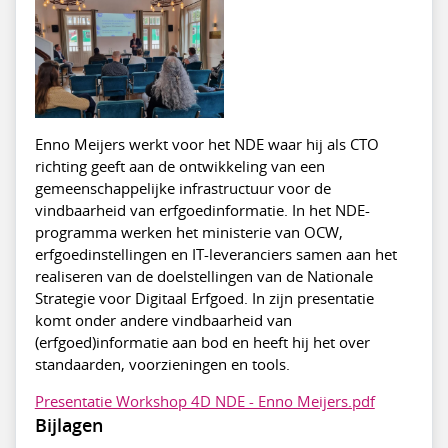
Enno Meijers werkt voor het NDE waar hij als CTO
richting geeft aan de ontwikkeling van een
gemeenschappelijke infrastructuur voor de
vindbaarheid van erfgoedinformatie. In het NDE-
programma werken het ministerie van OCW,
erfgoedinstellingen en IT-leveranciers samen aan het
realiseren van de doelstellingen van de Nationale
Strategie voor Digitaal Erfgoed. In zijn presentatie
komt onder andere vindbaarheid van
(erfgoed)informatie aan bod en heeft hij het over
standaarden, voorzieningen en tools.
Presentatie Workshop 4D NDE - Enno Meijers.pdf
Bijlagen