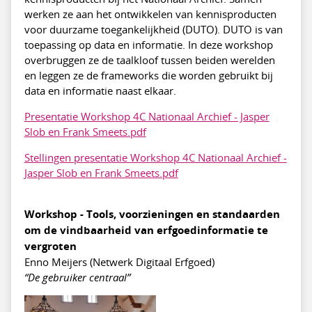
werken ze aan het ontwikkelen van kennisproducten
voor duurzame toegankelijkheid (DUTO). DUTO is van
toepassing op data en informatie. In deze workshop
overbruggen ze de taalkloof tussen beiden werelden
en leggen ze de frameworks die worden gebruikt bij
data en informatie naast elkaar.
Presentatie Workshop 4C Nationaal Archief - Jasper
Slob en Frank Smeets.pdf
Stellingen presentatie Workshop 4C Nationaal Archief -
Jasper Slob en Frank Smeets.pdf
Workshop - Tools, voorzieningen en standaarden
om de vindbaarheid van erfgoedinformatie te
vergroten
Enno Meijers (Netwerk Digitaal Erfgoed)
“De gebruiker centraal”