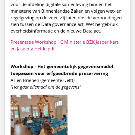
voor de afdeling digitale samenleving binnen het
ministerie van Binnenlandse Zaken en volgen wet- en
regelgeving op de voet. Zij laten ons de verhoudingen
zien tussen de Data governance act, Wet hergebruik
overheidsinformatie en de nieuwe Data act.
Presentatie Workshop 1C Ministerie BZK Jasper Kars
en Jasper v Heide.pdf
Workshop - Het gemeentelijk gegevensmodel
toepassen voor erfgoedbrede preservering
Arjen Brienen (gemeente Delft)
“Het gaat allemaal om de gegevens”