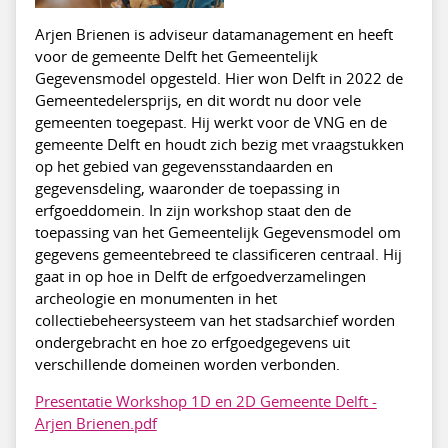
Arjen Brienen is adviseur datamanagement en heeft
voor de gemeente Delft het Gemeentelijk
Gegevensmodel opgesteld. Hier won Delft in 2022 de
Gemeentedelersprijs, en dit wordt nu door vele
gemeenten toegepast. Hij werkt voor de VNG en de
gemeente Delft en houdt zich bezig met vraagstukken
op het gebied van gegevensstandaarden en
gegevensdeling, waaronder de toepassing in
erfgoeddomein. In zijn workshop staat den de
toepassing van het Gemeentelijk Gegevensmodel om
gegevens gemeentebreed te classificeren centraal. Hij
gaat in op hoe in Delft de erfgoedverzamelingen
archeologie en monumenten in het
collectiebeheersysteem van het stadsarchief worden
ondergebracht en hoe zo erfgoedgegevens uit
verschillende domeinen worden verbonden.
Presentatie Workshop 1D en 2D Gemeente Delft -
Arjen Brienen.pdf