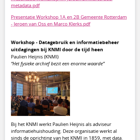
metadata.pdf
Presentatie Workshop 1A en 2B Gemeente Rotterdam
- Jeroen van Oss en Marco Klerks.pdf
Workshop - Datagebruik en informatiebeheer
uitdagingen bij KNMI door de tijd heen
Paulien Heijnis (KNMI)
“Het fysieke archief bezit een enorme waarde”
Bij het KNMI werkt Paulien Heijnis als adviseur
informatiehuishouding. Deze organisatie werkt al
sinds de oprichting van het KNMI in 1859, met data.