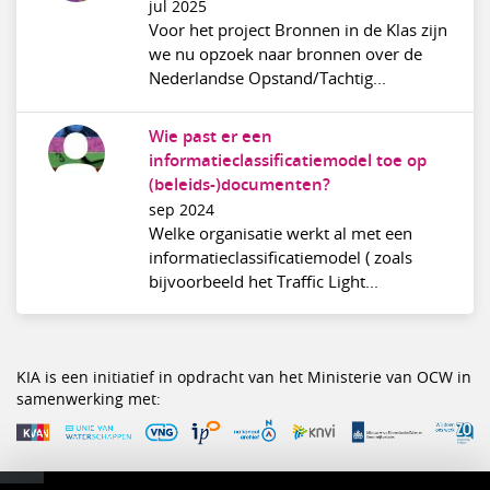
jul 2025
Voor het project Bronnen in de Klas zijn
we nu opzoek naar bronnen over de
Nederlandse Opstand/Tachtig...
Wie past er een
informatieclassificatiemodel toe op
(beleids-)documenten?
sep 2024
Welke organisatie werkt al met een
informatieclassificatiemodel ( zoals
bijvoorbeeld het Traffic Light...
KIA is een initiatief in opdracht van het Ministerie van OCW in
samenwerking met: