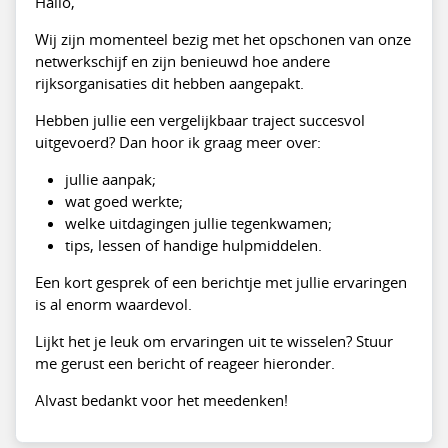
Hallo,
Wij zijn momenteel bezig met het opschonen van onze
netwerkschijf en zijn benieuwd hoe andere
rijksorganisaties dit hebben aangepakt.
Hebben jullie een vergelijkbaar traject succesvol
uitgevoerd? Dan hoor ik graag meer over:
jullie aanpak;
wat goed werkte;
welke uitdagingen jullie tegenkwamen;
tips, lessen of handige hulpmiddelen.
Een kort gesprek of een berichtje met jullie ervaringen
is al enorm waardevol.
Lijkt het je leuk om ervaringen uit te wisselen? Stuur
me gerust een bericht of reageer hieronder.
Alvast bedankt voor het meedenken!