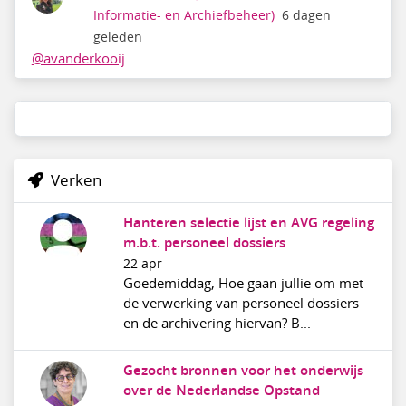
Informatie- en Archiefbeheer)
6 dagen
geleden
@avanderkooij
Verken
Hanteren selectie lijst en AVG regeling
m.b.t. personeel dossiers
22 apr
Goedemiddag, Hoe gaan jullie om met
de verwerking van personeel dossiers
en de archivering hiervan? B...
Gezocht bronnen voor het onderwijs
over de Nederlandse Opstand