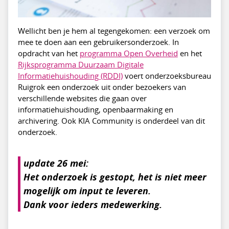
Wellicht ben je hem al tegengekomen: een verzoek om
mee te doen aan een gebruikersonderzoek. In
opdracht van het
programma Open Overheid
en het
Rijksprogramma Duurzaam Digitale
Informatiehuishouding (RDDI)
voert onderzoeksbureau
Ruigrok een onderzoek uit onder bezoekers van
verschillende websites die gaan over
informatiehuishouding, openbaarmaking en
archivering. Ook KIA Community is onderdeel van dit
onderzoek.
update 26 mei:
Het onderzoek is gestopt, het is niet meer
mogelijk om input te leveren.
Dank voor ieders medewerking.