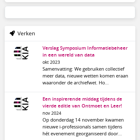
Verken
Verslag Symposium Informatiebeheer
in een wereld van data
okt 2023
Samenvatting: We gebruiken collectief
meer data, nieuwe wetten komen eraan
waaronder de archiefwet. Ho...
Een inspirerende middag tijdens de
vierde editie van Ontmoet en Leer!
nov 2024
Op donderdag 14 november kwamen
nieuwe i-professionals samen tijdens
hét evenement georganiseerd door...