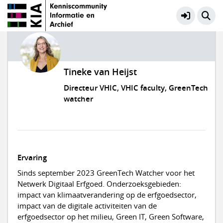
Tineke van Heijst
Directeur VHIC, VHIC faculty, GreenTech
watcher
Ervaring
Sinds september 2023 GreenTech Watcher voor het
Netwerk Digitaal Erfgoed. Onderzoeksgebieden:
impact van klimaatverandering op de erfgoedsector,
impact van de digitale activiteiten van de
erfgoedsector op het milieu, Green IT, Green Software,