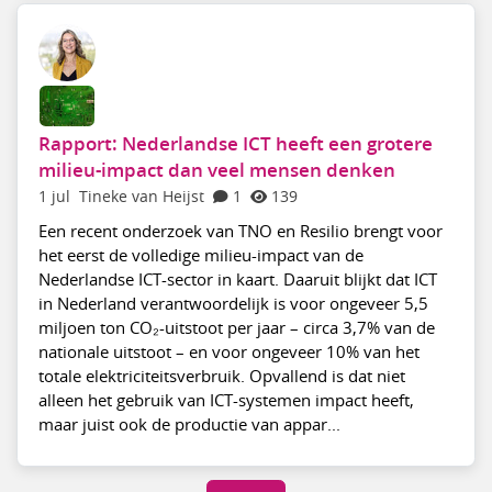
Rapport: Nederlandse ICT heeft een grotere
milieu-impact dan veel mensen denken
1 jul
Tineke van Heijst
1
139
Een recent onderzoek van TNO en Resilio brengt voor
het eerst de volledige milieu-impact van de
Nederlandse ICT-sector in kaart. Daaruit blijkt dat ICT
in Nederland verantwoordelijk is voor ongeveer 5,5
miljoen ton CO₂-uitstoot per jaar – circa 3,7% van de
nationale uitstoot – en voor ongeveer 10% van het
totale elektriciteitsverbruik. Opvallend is dat niet
alleen het gebruik van ICT-systemen impact heeft,
maar juist ook de productie van appar...