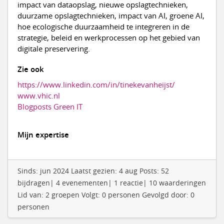
impact van dataopslag, nieuwe opslagtechnieken,
duurzame opslagtechnieken, impact van AI, groene AI,
hoe ecologische duurzaamheid te integreren in de
strategie, beleid en werkprocessen op het gebied van
digitale preservering.
Zie ook
https://www.linkedin.com/in/tinekevanheijst/
www.vhic.nl
Blogposts Green IT
Mijn expertise
Sinds: jun 2024 Laatst gezien: 4 aug Posts: 52
bijdragen| 4 evenementen| 1 reactie| 10 waarderingen
Lid van: 2 groepen Volgt: 0 personen Gevolgd door: 0
personen