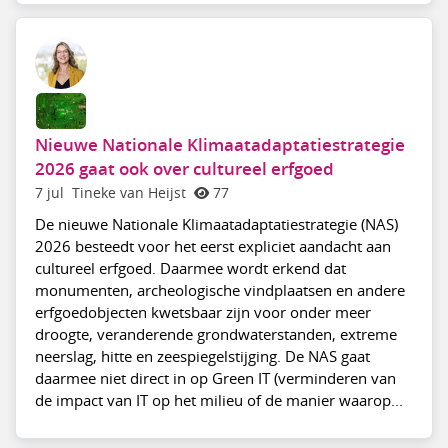
Nieuwe Nationale Klimaatadaptatiestrategie
2026 gaat ook over cultureel erfgoed
7 jul
Tineke van Heijst
77
De nieuwe Nationale Klimaatadaptatiestrategie (NAS)
2026 besteedt voor het eerst expliciet aandacht aan
cultureel erfgoed. Daarmee wordt erkend dat
monumenten, archeologische vindplaatsen en andere
erfgoedobjecten kwetsbaar zijn voor onder meer
droogte, veranderende grondwaterstanden, extreme
neerslag, hitte en zeespiegelstijging. De NAS gaat
daarmee niet direct in op Green IT (verminderen van
de impact van IT op het milieu of de manier waarop...