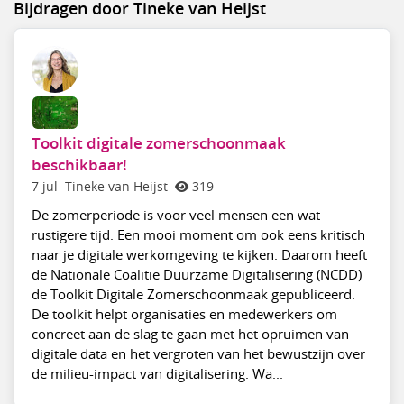
Bijdragen door Tineke van Heijst
Toolkit digitale zomerschoonmaak
beschikbaar!
7 jul
Tineke van Heijst
319
De zomerperiode is voor veel mensen een wat
rustigere tijd. Een mooi moment om ook eens kritisch
naar je digitale werkomgeving te kijken. Daarom heeft
de Nationale Coalitie Duurzame Digitalisering (NCDD)
de Toolkit Digitale Zomerschoonmaak gepubliceerd.
De toolkit helpt organisaties en medewerkers om
concreet aan de slag te gaan met het opruimen van
digitale data en het vergroten van het bewustzijn over
de milieu-impact van digitalisering. Wa...