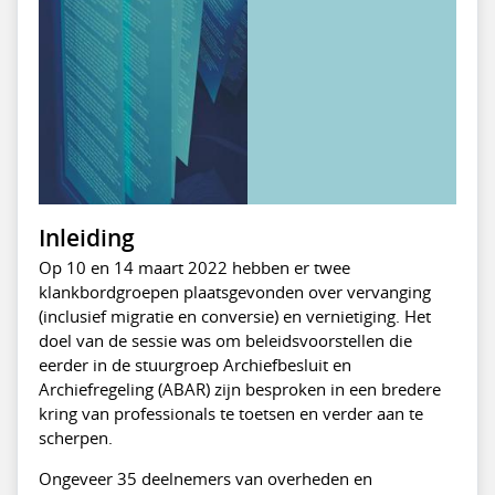
Inleiding
Op 10 en 14 maart 2022 hebben er twee
klankbordgroepen plaatsgevonden over vervanging
(inclusief migratie en conversie) en vernietiging. Het
doel van de sessie was om beleidsvoorstellen die
eerder in de stuurgroep Archiefbesluit en
Archiefregeling (ABAR) zijn besproken in een bredere
kring van professionals te toetsen en verder aan te
scherpen.
Ongeveer 35 deelnemers van overheden en