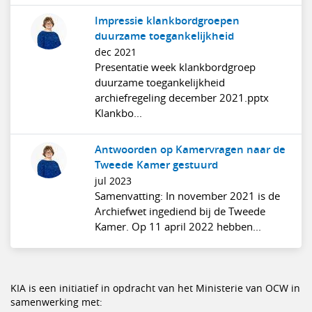
Impressie klankbordgroepen
duurzame toegankelijkheid
dec 2021
Presentatie week klankbordgroep
duurzame toegankelijkheid
archiefregeling december 2021.pptx
Klankbo...
Antwoorden op Kamervragen naar de
Tweede Kamer gestuurd
jul 2023
Samenvatting: In november 2021 is de
Archiefwet ingediend bij de Tweede
Kamer. Op 11 april 2022 hebben...
KIA is een initiatief in opdracht van het Ministerie van OCW in
samenwerking met: