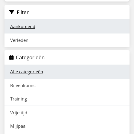
Filter
Aankomend
Verleden
Categorieën
Alle categorieën
Bijeenkomst
Training
Vrije tijd
Mijlpaal