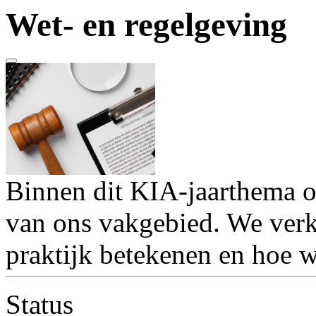
Wet- en regelgeving
Binnen dit KIA-jaarthema o
van ons vakgebied. We verk
praktijk betekenen en hoe w
Status