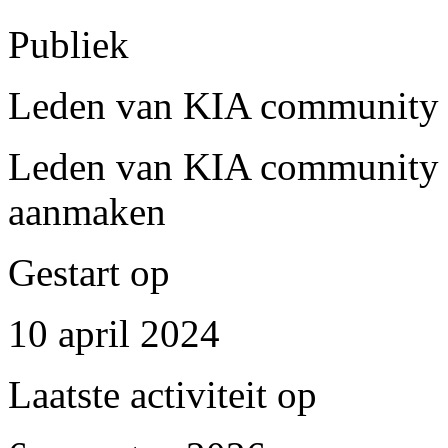
Publiek
Leden van KIA community e
Leden van KIA community i
aanmaken
Gestart op
10 april 2024
Laatste activiteit op