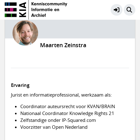
Maarten Zeinstra
Ervaring
Jurist en informatieprofessional, werkzaam als:
Coordinator auteursrecht voor KVAN/BRAIN
Nationaal Coordinator Knowledge Rights 21
Zelfstandige onder IP-Squared.com
Voorzitter van Open Nederland