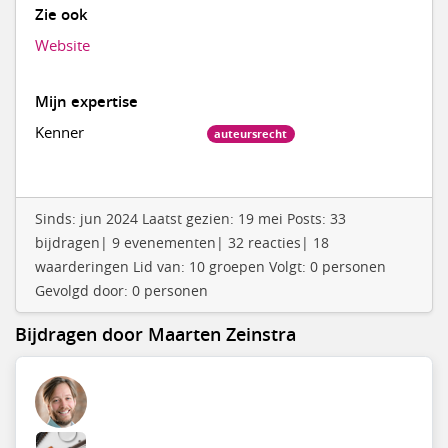
Zie ook
Website
Mijn expertise
Kenner
auteursrecht
Sinds: jun 2024 Laatst gezien: 19 mei Posts: 33
bijdragen| 9 evenementen| 32 reacties| 18
waarderingen Lid van: 10 groepen Volgt: 0 personen
Gevolgd door: 0 personen
Bijdragen door Maarten Zeinstra