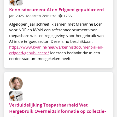
Kennisdocument AI en Erfgoed gepubliceerd
jan 2025
Maarten Zeinstra
1755
Afgelopen jaar schreef ik samen met Marianne Loef
voor NDE en KVAN een referentiedocument voor
toepasbare wet- en regelgeving voor het gebruik van
AI in de Erfgoedsector. Deze is nu beschikbaar:
https://www.kvan.nl/nieuws/kennisdocument-ai-en-
erfgoed-gepubliceerd/
Iedereen bedankt die in een
eerder stadium meegekeken heeft!
Verduidelijking Toepasbaarheid Wet
Hergebruik Overheidsinformatie op collectie-