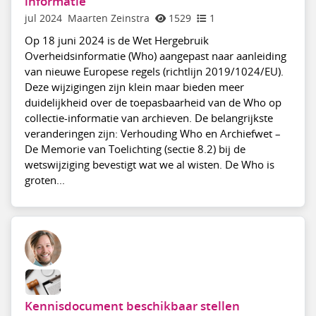
informatie
jul 2024
Maarten Zeinstra
1529
1
Op 18 juni 2024 is de Wet Hergebruik
Overheidsinformatie (Who) aangepast naar aanleiding
van nieuwe Europese regels (richtlijn 2019/1024/EU).
Deze wijzigingen zijn klein maar bieden meer
duidelijkheid over de toepasbaarheid van de Who op
collectie-informatie van archieven. De belangrijkste
veranderingen zijn: Verhouding Who en Archiefwet –
De Memorie van Toelichting (sectie 8.2) bij de
wetswijziging bevestigt wat we al wisten. De Who is
groten...
Kennisdocument beschikbaar stellen