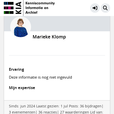
Marieke Klomp
Ervaring
Deze informatie is nog niet ingevuld
Mijn expertise
Sinds: jun 2024 Laatst gezien: 1 jul Posts: 36 bijdragen|
3 evenementen| 36 reacties| 27 waarderingen Lid van: