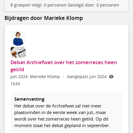
8 groepen Volgt: 0 personen Gevolgd door: 0 personen
Bijdragen door Marieke Klomp
Debat Archiefwet over het zomerreces heen
getild
jun 2024
Marieke Klomp
·
Aangepast jun 2024
1634
Samenvatting
Het debat over de Archiefwet zal niet meer
plaatsvinden in de eerste week van juli, maar
wordt over het zomerreces heen getild. Op dit
moment staat het debat gepland in september.