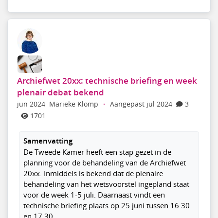
Archiefwet 20xx: technische briefing en week
plenair debat bekend
jun 2024
Marieke Klomp
·
Aangepast jul 2024
3
1701
Samenvatting
De Tweede Kamer heeft een stap gezet in de
planning voor de behandeling van de Archiefwet
20xx. Inmiddels is bekend dat de plenaire
behandeling van het wetsvoorstel ingepland staat
voor de week 1-5 juli. Daarnaast vindt een
technische briefing plaats op 25 juni tussen 16.30
en 17.30.