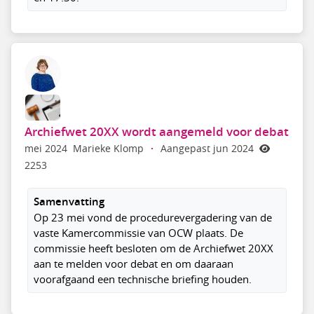
Archiefwet 20XX wordt aangemeld voor debat
mei 2024
Marieke Klomp
·
Aangepast jun 2024
2253
Samenvatting
Op 23 mei vond de procedurevergadering van de
vaste Kamercommissie van OCW plaats. De
commissie heeft besloten om de Archiefwet 20XX
aan te melden voor debat en om daaraan
voorafgaand een technische briefing houden.