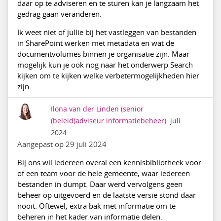
daar op te adviseren en te sturen kan je langzaam het
gedrag gaan veranderen.
Ik weet niet of jullie bij het vastleggen van bestanden
in SharePoint werken met metadata en wat de
documentvolumes binnen je organisatie zijn. Maar
mogelijk kun je ook nog naar het onderwerp Search
kijken om te kijken welke verbetermogelijkheden hier
zijn.
Ilona van der Linden
(senior
(beleid)adviseur informatiebeheer)
juli
2024
Aangepast op 29 juli 2024
Bij ons wil iedereen overal een kennisbibliotheek voor
of een team voor de hele gemeente, waar iedereen
bestanden in dumpt. Daar werd vervolgens geen
beheer op uitgevoerd en de laatste versie stond daar
nooit. Oftewel, extra bak met informatie om te
beheren in het kader van informatie delen.