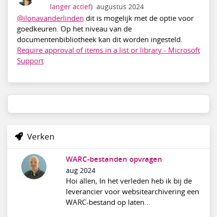
langer actief)
augustus 2024
@ilonavanderlinden
dit is mogelijk met de optie voor
goedkeuren. Op het niveau van de
documentenbibliotheek kan dit worden ingesteld.
Require approval of items in a list or library - Microsoft
Support
Verken
WARC-bestanden opvragen
aug 2024
Hoi allen, In het verleden heb ik bij de
leverancier voor websitearchivering een
WARC-bestand op laten...