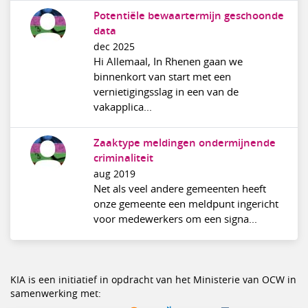
Potentiële bewaartermijn geschoonde
data
dec 2025
Hi Allemaal, In Rhenen gaan we
binnenkort van start met een
vernietigingsslag in een van de
vakapplica...
Zaaktype meldingen ondermijnende
criminaliteit
aug 2019
Net als veel andere gemeenten heeft
onze gemeente een meldpunt ingericht
voor medewerkers om een signa...
KIA is een initiatief in opdracht van het Ministerie van OCW in
samenwerking met: