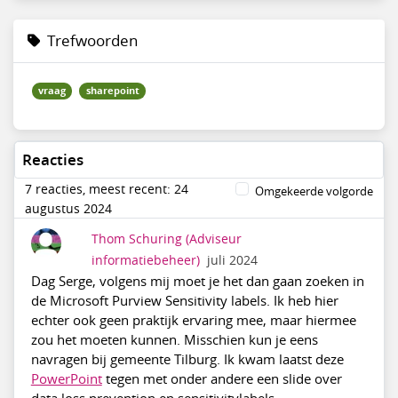
Trefwoorden
vraag
sharepoint
Reacties
7 reacties, meest recent: 24
Omgekeerde volgorde
augustus 2024
Thom Schuring
(Adviseur
informatiebeheer)
juli 2024
Dag Serge, volgens mij moet je het dan gaan zoeken in
de Microsoft Purview Sensitivity labels. Ik heb hier
echter ook geen praktijk ervaring mee, maar hiermee
zou het moeten kunnen. Misschien kun je eens
navragen bij gemeente Tilburg. Ik kwam laatst deze
PowerPoint
tegen met onder andere een slide over