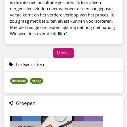
is de internetconsultatie gesloten. Ik kan alleen
nergens iets vinden over wanneer er een aangepaste
versie komt en het verdere verloop van het proces. Ik
zou graag met besluiten alvast kunnen voorsorteren.
Met de huidige concepten lijkt mij dat nog niet handig.
Wie weet iets over de tijdlijn?
Meer…
Trefwoorden
discussie
vraag
Groepen