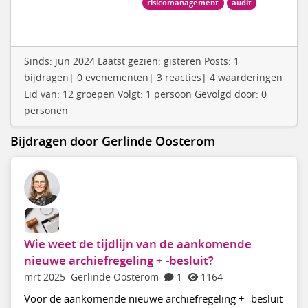
risicomanagement
audit
Sinds: jun 2024 Laatst gezien: gisteren Posts: 1
bijdragen| 0 evenementen| 3 reacties| 4 waarderingen
Lid van: 12 groepen Volgt: 1 persoon Gevolgd door: 0
personen
Bijdragen door Gerlinde Oosterom
Wie weet de tijdlijn van de aankomende
nieuwe archiefregeling + -besluit?
mrt 2025
Gerlinde Oosterom
1
1164
Voor de aankomende nieuwe archiefregeling + -besluit