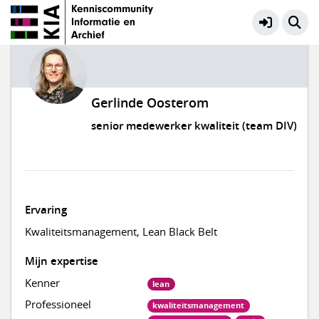
Gerlinde Oosterom
senior medewerker kwaliteit (team DIV)
Ervaring
Kwaliteitsmanagement, Lean Black Belt
Mijn expertise
Kenner
lean
Professioneel
kwaliteitsmanagement