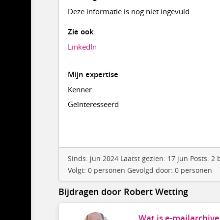
Deze informatie is nog niet ingevuld
Zie ook
LinkedIn
Mijn expertise
Kenner
Geïnteresseerd
Sinds: jun 2024 Laatst gezien: 17 jun Posts: 
Volgt: 0 personen Gevolgd door: 0 personen
Bijdragen door Robert Wetting
Wat is e-mailarchiv