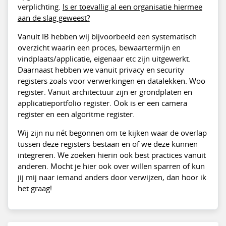
verplichting.
Is er toevallig al een organisatie hiermee
aan de slag geweest?
Vanuit IB hebben wij bijvoorbeeld een systematisch
overzicht waarin een proces, bewaartermijn en
vindplaats/applicatie, eigenaar etc zijn uitgewerkt.
Daarnaast hebben we vanuit privacy en security
registers zoals voor verwerkingen en datalekken. Woo
register. Vanuit architectuur zijn er grondplaten en
applicatieportfolio register. Ook is er een camera
register en een algoritme register.
Wij zijn nu nét begonnen om te kijken waar de overlap
tussen deze registers bestaan en of we deze kunnen
integreren. We zoeken hierin ook best practices vanuit
anderen. Mocht je hier ook over willen sparren of kun
jij mij naar iemand anders door verwijzen, dan hoor ik
het graag!