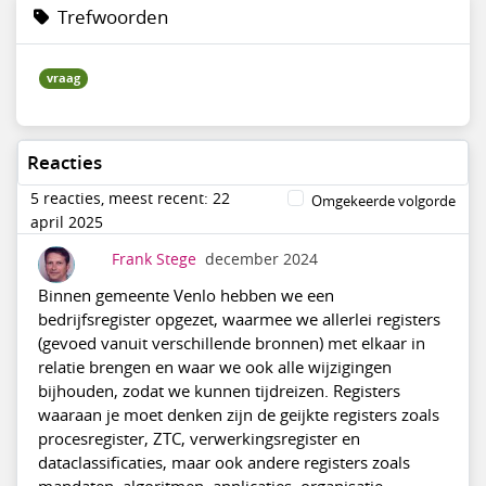
Trefwoorden
vraag
Reacties
5 reacties, meest recent: 22
Omgekeerde volgorde
april 2025
Frank Stege
december 2024
Binnen gemeente Venlo hebben we een
bedrijfsregister opgezet, waarmee we allerlei registers
(gevoed vanuit verschillende bronnen) met elkaar in
relatie brengen en waar we ook alle wijzigingen
bijhouden, zodat we kunnen tijdreizen. Registers
waaraan je moet denken zijn de geijkte registers zoals
procesregister, ZTC, verwerkingsregister en
dataclassificaties, maar ook andere registers zoals