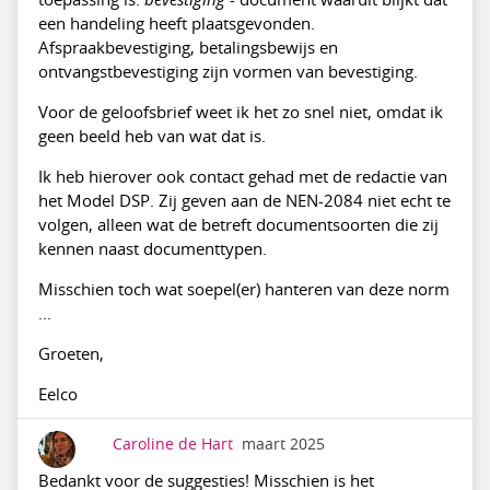
een handeling heeft plaatsgevonden.
Afspraakbevestiging, betalingsbewijs en
ontvangstbevestiging zijn vormen van bevestiging.
Voor de geloofsbrief weet ik het zo snel niet, omdat ik
geen beeld heb van wat dat is.
Ik heb hierover ook contact gehad met de redactie van
het Model DSP. Zij geven aan de NEN-2084 niet echt te
volgen, alleen wat de betreft documentsoorten die zij
kennen naast documenttypen.
Misschien toch wat soepel(er) hanteren van deze norm
...
Groeten,
Eelco
Caroline de Hart
maart 2025
Bedankt voor de suggesties! Misschien is het