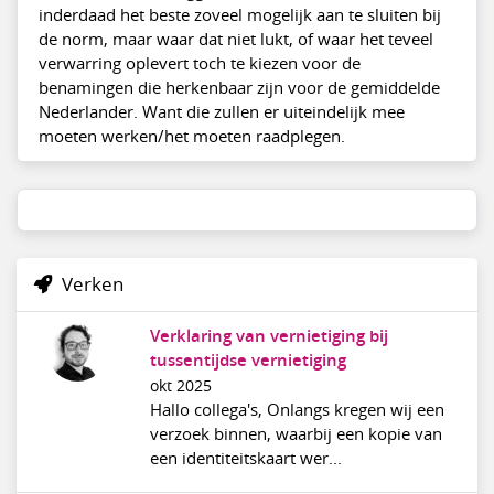
inderdaad het beste zoveel mogelijk aan te sluiten bij
de norm, maar waar dat niet lukt, of waar het teveel
verwarring oplevert toch te kiezen voor de
benamingen die herkenbaar zijn voor de gemiddelde
Nederlander. Want die zullen er uiteindelijk mee
moeten werken/het moeten raadplegen.
Verken
Verklaring van vernietiging bij
tussentijdse vernietiging
okt 2025
Hallo collega's, Onlangs kregen wij een
verzoek binnen, waarbij een kopie van
een identiteitskaart wer...