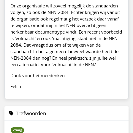
Onze organisatie wil zoveel mogelijk de standaarden
volgen, zo ook de NEN-2084. Echter krijgen wij vanuit
de organisatie ook regelmatig het verzoek daar vanaf
te wijken, omdat mij in het NEN-overzicht geen
herkenbaar documenttype vindt. Een recent voorbeeld
is 'volmacht' en ook 'machtiging' staat niet in de NEN-
2084. Dat vraagt dus om af te wijken van de
standaard. In het algemeen: hoeveel waarde heeft de
NEN-2084 dan nog? En heel praktisch: zijn jullie wel
een alternatief voor 'volmacht' in de NEN?
Dank voor het meedenken.
Eelco
Trefwoorden
vraag