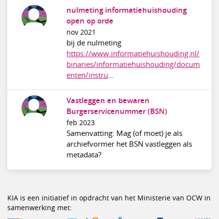
nulmeting informatiehuishouding
open op orde
nov 2021
bij de nulmeting
https://www.informatiehuishouding.nl/
binaries/informatiehuishouding/docum
enten/instru
...
Vastleggen en bewaren
Burgerservicenummer (BSN)
feb 2023
Samenvatting: Mag (of moet) je als
archiefvormer het BSN vastleggen als
metadata?
KIA is een initiatief in opdracht van het Ministerie van OCW in
samenwerking met: