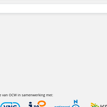
erie van OCW in samenwerking met: