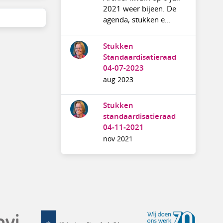
2021 weer bijeen. De
agenda, stukken e...
Stukken
Standaardisatieraad
04-07-2023
aug 2023
Stukken
standaardisatieraad
04-11-2021
nov 2021