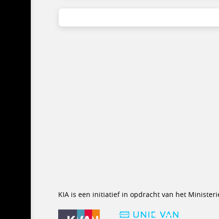
KIA is een initiatief in opdracht van het Minist