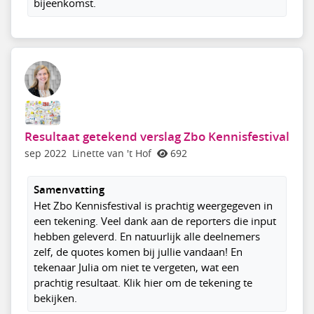
bijeenkomst.
Resultaat getekend verslag Zbo Kennisfestival
sep 2022
Linette van 't Hof
692
Samenvatting
Het Zbo Kennisfestival is prachtig weergegeven in
een tekening. Veel dank aan de reporters die input
hebben geleverd. En natuurlijk alle deelnemers
zelf, de quotes komen bij jullie vandaan! En
tekenaar Julia om niet te vergeten, wat een
prachtig resultaat. Klik hier om de tekening te
bekijken.