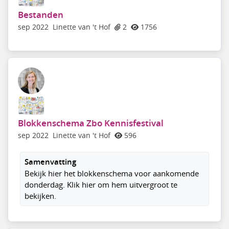
Bestanden
sep 2022
Linette van 't Hof
2
1756
Blokkenschema Zbo Kennisfestival
sep 2022
Linette van 't Hof
596
Samenvatting
Bekijk hier het blokkenschema voor aankomende
donderdag. Klik hier om hem uitvergroot te
bekijken.