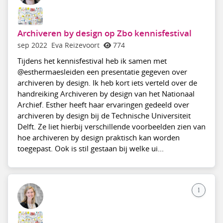
Archiveren by design op Zbo kennisfestival
sep 2022
Eva Reizevoort
774
Tijdens het kennisfestival heb ik samen met
@esthermaesleiden een presentatie gegeven over
archiveren by design. Ik heb kort iets verteld over de
handreiking Archiveren by design van het Nationaal
Archief. Esther heeft haar ervaringen gedeeld over
archiveren by design bij de Technische Universiteit
Delft. Ze liet hierbij verschillende voorbeelden zien van
hoe archiveren by design praktisch kan worden
toegepast. Ook is stil gestaan bij welke ui...