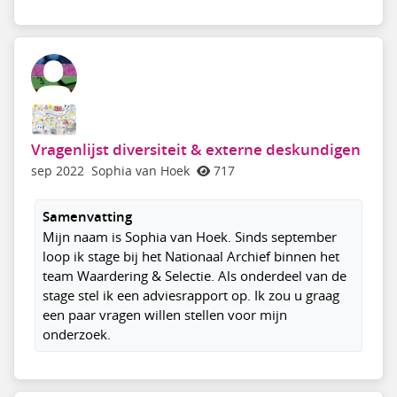
Vragenlijst diversiteit & externe deskundigen
sep 2022
Sophia van Hoek
717
Samenvatting
Mijn naam is Sophia van Hoek. Sinds september
loop ik stage bij het Nationaal Archief binnen het
team Waardering & Selectie. Als onderdeel van de
stage stel ik een adviesrapport op. Ik zou u graag
een paar vragen willen stellen voor mijn
onderzoek.