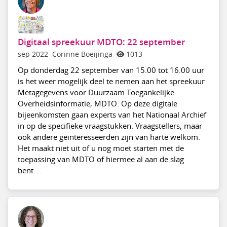
Digitaal spreekuur MDTO: 22 september
sep 2022
Corinne Boeijinga
1013
Op donderdag 22 september van 15.00 tot 16.00 uur
is het weer mogelijk deel te nemen aan het spreekuur
Metagegevens voor Duurzaam Toegankelijke
Overheidsinformatie, MDTO. Op deze digitale
bijeenkomsten gaan experts van het Nationaal Archief
in op de specifieke vraagstukken. Vraagstellers, maar
ook andere geïnteresseerden zijn van harte welkom.
Het maakt niet uit of u nog moet starten met de
toepassing van MDTO of hiermee al aan de slag
bent....