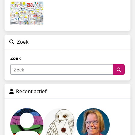
Zoek
Zoek
Recent actief