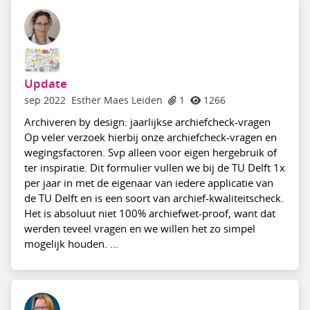
Update
sep 2022
Esther Maes Leiden
1
1266
Archiveren by design: jaarlijkse archiefcheck-vragen
Op veler verzoek hierbij onze archiefcheck-vragen en
wegingsfactoren. Svp alleen voor eigen hergebruik of
ter inspiratie. Dit formulier vullen we bij de TU Delft 1x
per jaar in met de eigenaar van iedere applicatie van
de TU Delft en is een soort van archief-kwaliteitscheck.
Het is absoluut niet 100% archiefwet-proof, want dat
werden teveel vragen en we willen het zo simpel
mogelijk houden. ...