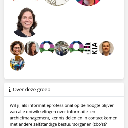
Over deze groep
Wil jij als informatieprofessional op de hoogte blijven
van alle ontwikkelingen over informatie- en
archiefmanagement, kennis delen en in contact komen
met andere zelfstandige bestuursorganen (zbo's)?