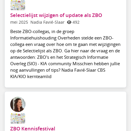
Selectielijst wijzigen of update als ZBO
mei 2025
Nadia Favié-Slaar
492
Beste ZBO-collegas, in de groep
Informatiehuishouding Overheden stelde een ZBO-
collega een vraag over hoe om te gaan met wijzigingen
op de Selectielijst als ZBO. Ga hier naar de vraag en de
antwoorden: ZBO's en het Strategisch Informatie
Overleg (SIO) - KIA community Misschien hebben jullie
nog aanvullingen of tips? Nadia Favié-Slaar CBS
KIA/KIO kernteamlid
ZBO Kennisfestival