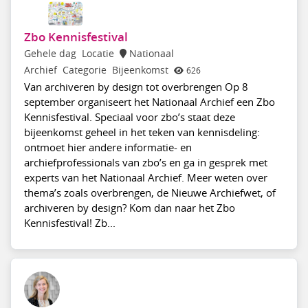
Zbo Kennisfestival
Gehele dag
Locatie
Nationaal
Archief
Categorie
Bijeenkomst
626
Van archiveren by design tot overbrengen Op 8
september organiseert het Nationaal Archief een Zbo
Kennisfestival. Speciaal voor zbo’s staat deze
bijeenkomst geheel in het teken van kennisdeling:
ontmoet hier andere informatie- en
archiefprofessionals van zbo’s en ga in gesprek met
experts van het Nationaal Archief. Meer weten over
thema’s zoals overbrengen, de Nieuwe Archiefwet, of
archiveren by design? Kom dan naar het Zbo
Kennisfestival! Zb...