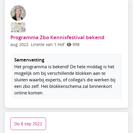
Programma Zbo Kennisfestival bekend
aug 2022
Linette van 't Hof
998
Samenvatting
Het programma is bekend! De hele middag is het
mogelijk om bij verschillende blokken aan te
sluiten waarbij experts, of collega's die werken bij
een zbo zelf. Het blokkenschema zal binnenkort
online komen.
Do 8 sep 2022