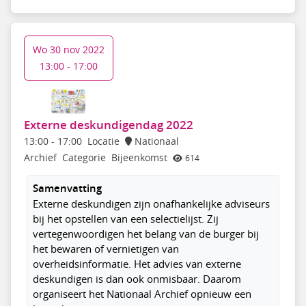
Wo 30 nov 2022
13:00 - 17:00
Externe deskundigendag 2022
13:00
-
17:00
Locatie
Nationaal
Archief
Categorie
Bijeenkomst
614
Samenvatting
Externe deskundigen zijn onafhankelijke adviseurs
bij het opstellen van een selectielijst. Zij
vertegenwoordigen het belang van de burger bij
het bewaren of vernietigen van
overheidsinformatie. Het advies van externe
deskundigen is dan ook onmisbaar. Daarom
organiseert het Nationaal Archief opnieuw een