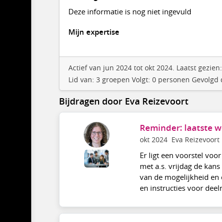
Deze informatie is nog niet ingevuld
Mijn expertise
Actief van jun 2024 tot okt 2024. Laatst gezi
Lid van: 3 groepen Volgt: 0 personen Gevolgd
Bijdragen door Eva Reizevoort
Reminder: laatste 
okt 2024
Eva Reizevoort
Er ligt een voorstel voo
met a.s. vrijdag de kan
van de mogelijkheid en 
en instructies voor deeln