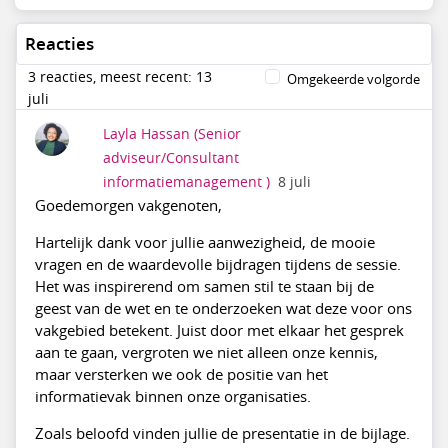
Reacties
3 reacties, meest recent: 13
Omgekeerde volgorde
juli
Layla Hassan
(Senior
adviseur/Consultant
informatiemanagement )
8 juli
Goedemorgen vakgenoten,
Hartelijk dank voor jullie aanwezigheid, de mooie
vragen en de waardevolle bijdragen tijdens de sessie.
Het was inspirerend om samen stil te staan bij de
geest van de wet en te onderzoeken wat deze voor ons
vakgebied betekent. Juist door met elkaar het gesprek
aan te gaan, vergroten we niet alleen onze kennis,
maar versterken we ook de positie van het
informatievak binnen onze organisaties.
Zoals beloofd vinden jullie de presentatie in de bijlage.