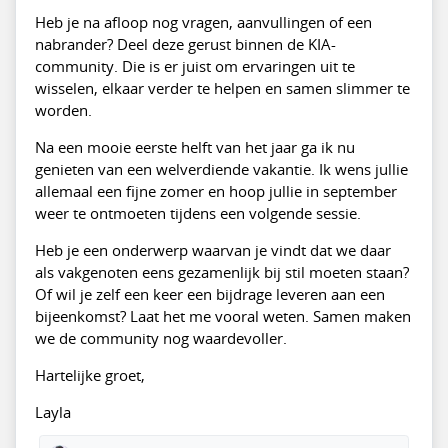
Heb je na afloop nog vragen, aanvullingen of een
nabrander? Deel deze gerust binnen de KIA-
community. Die is er juist om ervaringen uit te
wisselen, elkaar verder te helpen en samen slimmer te
worden.
Na een mooie eerste helft van het jaar ga ik nu
genieten van een welverdiende vakantie. Ik wens jullie
allemaal een fijne zomer en hoop jullie in september
weer te ontmoeten tijdens een volgende sessie.
Heb je een onderwerp waarvan je vindt dat we daar
als vakgenoten eens gezamenlijk bij stil moeten staan?
Of wil je zelf een keer een bijdrage leveren aan een
bijeenkomst? Laat het me vooral weten. Samen maken
we de community nog waardevoller.
Hartelijke groet,
Layla