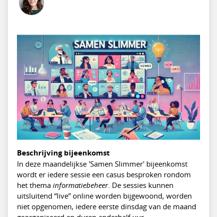
Beschrijving bijeenkomst
In deze maandelijkse 'Samen Slimmer' bijeenkomst
wordt er iedere sessie een casus besproken rondom
het thema
informatiebeheer
. De sessies kunnen
uitsluitend “live” online worden bijgewoond, worden
niet opgenomen, iedere eerste dinsdag van de maand