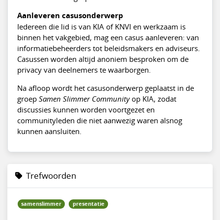
Aanleveren casusonderwerp
Iedereen die lid is van KIA of KNVI en werkzaam is
binnen het vakgebied, mag een casus aanleveren: van
informatiebeheerders tot beleidsmakers en adviseurs.
Casussen worden altijd anoniem besproken om de
privacy van deelnemers te waarborgen.
Na afloop wordt het casusonderwerp geplaatst in de
groep
Samen Slimmer Community
op KIA, zodat
discussies kunnen worden voortgezet en
communityleden die niet aanwezig waren alsnog
kunnen aansluiten.
Trefwoorden
samenslimmer
presentatie