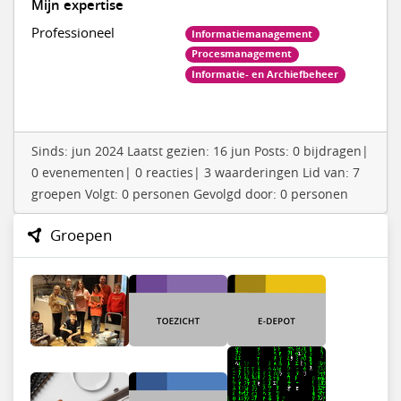
Mijn expertise
Professioneel
Informatiemanagement
Procesmanagement
Informatie- en Archiefbeheer
Sinds: jun 2024 Laatst gezien: 16 jun Posts: 0 bijdragen|
0 evenementen| 0 reacties| 3 waarderingen Lid van: 7
groepen Volgt: 0 personen Gevolgd door: 0 personen
Groepen