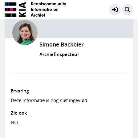
Simone Backbier
Archiefinspecteur
Ervaring
Deze informatie is nog niet ingevuld
Zie ook
HCL