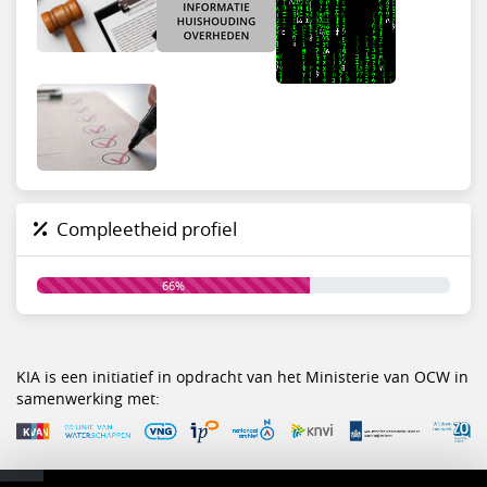
Compleetheid profiel
66%
KIA is een initiatief in opdracht van het Ministerie van OCW in
samenwerking met: