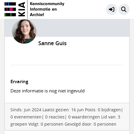
Sanne Guis
Ervaring
Deze informatie is nog niet ingevuld
Sinds: jun 2024 Laatst gezien: 16 jun Posts: 0 bijdragen|
0 evenementen| 0 reacties| 0 waarderingen Lid van: 3
groepen Volgt: 0 personen Gevolgd door: 0 personen