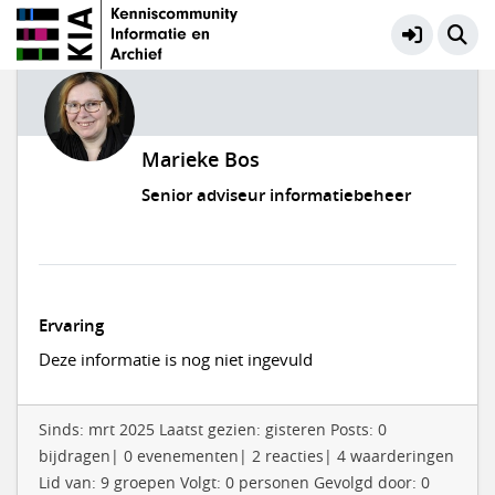
Marieke Bos
Senior adviseur informatiebeheer
Ervaring
Deze informatie is nog niet ingevuld
Sinds: mrt 2025 Laatst gezien: gisteren Posts: 0
bijdragen| 0 evenementen| 2 reacties| 4 waarderingen
Lid van: 9 groepen Volgt: 0 personen Gevolgd door: 0