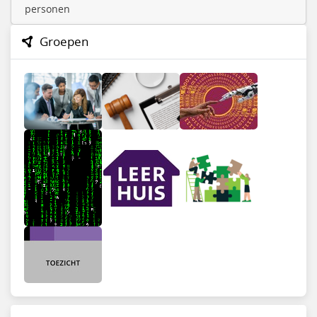
personen
Groepen