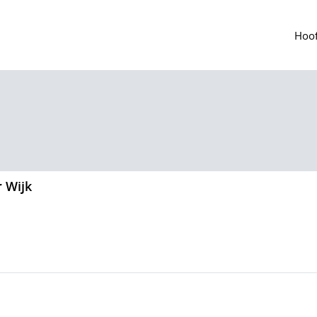
Hoof
 Wijk