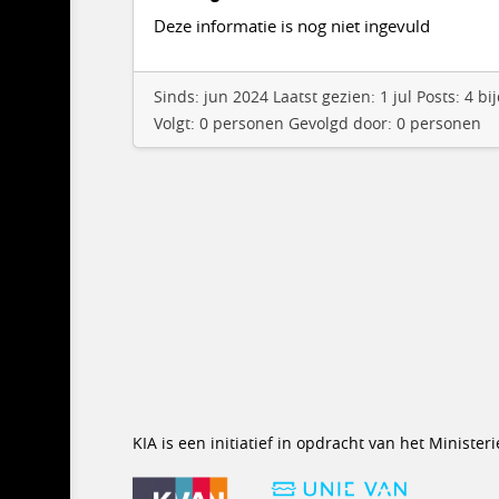
Deze informatie is nog niet ingevuld
Sinds: jun 2024 Laatst gezien: 1 jul Posts: 4
Volgt: 0 personen Gevolgd door: 0 personen
KIA is een initiatief in opdracht van het Minist