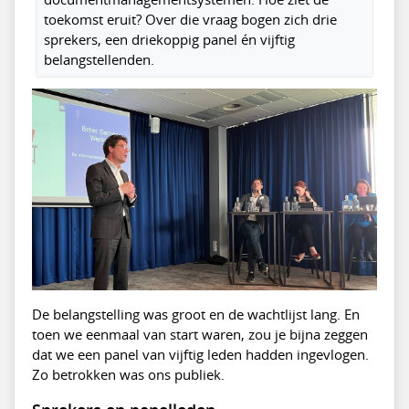
toekomst eruit? Over die vraag bogen zich drie
sprekers, een driekoppig panel én vijftig
belangstellenden.
De belangstelling was groot en de wachtlijst lang. En
toen we eenmaal van start waren, zou je bijna zeggen
dat we een panel van vijftig leden hadden ingevlogen.
Zo betrokken was ons publiek.