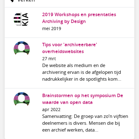
2019 Workshops en presentaties
Archiving by Design
mei 2019
Tips voor 'archiveerbare'
overheidswebsites
27 mrt
De website als medium en de
archivering ervan is de afgelopen tijd
nadrukkelijker in de spotlights kom...
Brainstormen op het symposium De
waarde van open data
apr 2022
Samenvatting: De groep van zo’n vijftien
deelnemers is divers. Mensen die bij
een archief werken, data...