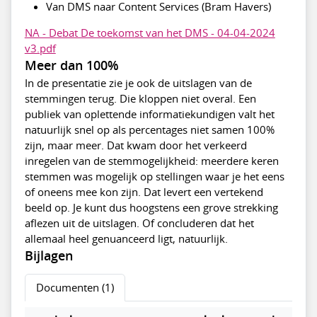
Van DMS naar Content Services (Bram Havers)
NA - Debat De toekomst van het DMS - 04-04-2024
v3.pdf
Meer dan 100%
In de presentatie zie je ook de uitslagen van de
stemmingen terug. Die kloppen niet overal. Een
publiek van oplettende informatiekundigen valt het
natuurlijk snel op als percentages niet samen 100%
zijn, maar meer. Dat kwam door het verkeerd
inregelen van de stemmogelijkheid: meerdere keren
stemmen was mogelijk op stellingen waar je het eens
of oneens mee kon zijn. Dat levert een vertekend
beeld op. Je kunt dus hoogstens een grove strekking
aflezen uit de uitslagen. Of concluderen dat het
allemaal heel genuanceerd ligt, natuurlijk.
Bijlagen
Documenten (1)