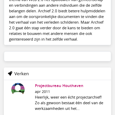
en verbindingen aan andere individuen die de zelfde
belangen delen. Archief 2.0 biedt betere hulpmiddelen
aan om de oorspronkelijke documenten te vinden die
het verhaal van het verleden schilderen. Maar Archief
2.0 gaat één stap verder door de kans te bieden om
relaties te bouwen met andere mensen die ook
geintereseerd zijn in het zelfde verhaal.
Verken
Projectbureau Houthaven
apr 2011
Heerlijk, weer een écht projectarchief!
Zo als gewoon bestaat één deel van de
werkzaamheden uit het...