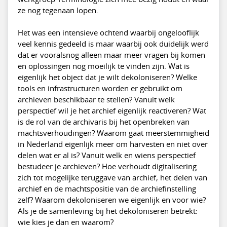
ze nog tegenaan lopen.
Het was een intensieve ochtend waarbij ongelooflijk
veel kennis gedeeld is maar waarbij ook duidelijk werd
dat er vooralsnog alleen maar meer vragen bij komen
en oplossingen nog moeilijk te vinden zijn. Wat is
eigenlijk het object dat je wilt dekoloniseren? Welke
tools en infrastructuren worden er gebruikt om
archieven beschikbaar te stellen? Vanuit welk
perspectief wil je het archief eigenlijk reactiveren? Wat
is de rol van de archivaris bij het openbreken van
machtsverhoudingen? Waarom gaat meerstemmigheid
in Nederland eigenlijk meer om harvesten en niet over
delen wat er al is? Vanuit welk en wiens perspectief
bestudeer je archieven? Hoe verhoudt digitalisering
zich tot mogelijke teruggave van archief, het delen van
archief en de machtspositie van de archiefinstelling
zelf? Waarom dekoloniseren we eigenlijk en voor wie?
Als je de samenleving bij het dekoloniseren betrekt:
wie kies je dan en waarom?