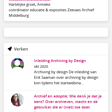
Hartelijke groet, Anneke
coördinator educatie & exposities Zeeuws Archief
Middelburg
Verken
Inleiding Archiving by Design
okt 2020
Archiving by design De inleiding van
Erik Saaman over archiving by design
kon tijdens het startwebina...
Archief en adoptie; Wie denk je dat je
bent? Over archieven, macht en de
gebruiker die er (niet) toe doet