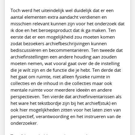
Toch werd het uiteindelijk wel duidelijk dat er een
aantal elementen extra aandacht verdienen en
misschien relevant kunnen zijn voor het onderzoek dat
ik doe en het beroepsproduct dat ik ga maken. Ten
eerste dat er een mogelijkheid zou moeten komen
zodat bezoekers archiefbeschrijvingen kunnen
bediscussiëren en becommentariëren. Ten tweede dat
archiefinstellingen een andere houding aan zouden
moeten nemen, wat vooral gaat over de de instelling
die je wilt zijn en de functie die je hebt. Ten derde dat
het gaat om ruimte, niet alleen fysieke ruimte in
collecties en de inhoud in die collecties maar ook
mentale ruimte voor meerdere ideeën en andere
perspectieven. Ten vierde dat archiefinventarissen als
het ware het tekstbordje zijn bij het archief(stuk) en
ook hier mogelijkheden zitten voor het laten zien van
perspectief, verantwoording en het instrueren van de
onderzoeker.