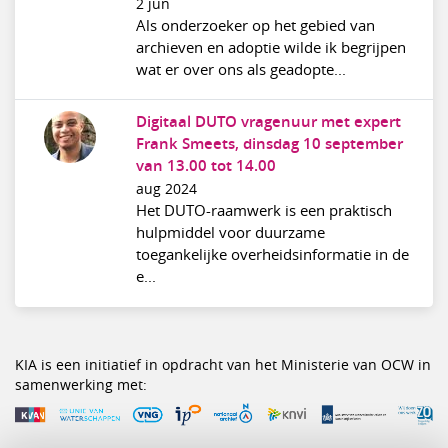
2 jun
Als onderzoeker op het gebied van
archieven en adoptie wilde ik begrijpen
wat er over ons als geadopte...
Digitaal DUTO vragenuur met expert
Frank Smeets, dinsdag 10 september
van 13.00 tot 14.00
aug 2024
Het DUTO-raamwerk is een praktisch
hulpmiddel voor duurzame
toegankelijke overheidsinformatie in de
e...
KIA is een initiatief in opdracht van het Ministerie van OCW in
samenwerking met: