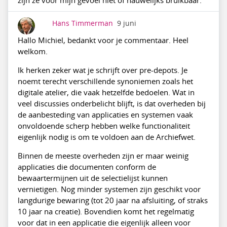
Hans Timmerman
9 juni
Hallo Michiel, bedankt voor je commentaar. Heel
welkom.
Ik herken zeker wat je schrijft over pre-depots. Je
noemt terecht verschillende synoniemen zoals het
digitale atelier, die vaak hetzelfde bedoelen. Wat in
veel discussies onderbelicht blijft, is dat overheden bij
de aanbesteding van applicaties en systemen vaak
onvoldoende scherp hebben welke functionaliteit
eigenlijk nodig is om te voldoen aan de Archiefwet.
Binnen de meeste overheden zijn er maar weinig
applicaties die documenten conform de
bewaartermijnen uit de selectielijst kunnen
vernietigen. Nog minder systemen zijn geschikt voor
langdurige bewaring (tot 20 jaar na afsluiting, of straks
10 jaar na creatie). Bovendien komt het regelmatig
voor dat in een applicatie die eigenlijk alleen voor