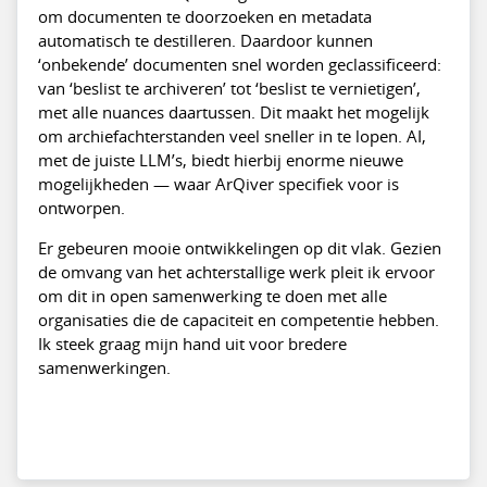
om documenten te doorzoeken en metadata
automatisch te destilleren. Daardoor kunnen
‘onbekende’ documenten snel worden geclassificeerd:
van ‘beslist te archiveren’ tot ‘beslist te vernietigen’,
met alle nuances daartussen. Dit maakt het mogelijk
om archiefachterstanden veel sneller in te lopen. AI,
met de juiste LLM’s, biedt hierbij enorme nieuwe
mogelijkheden — waar ArQiver specifiek voor is
ontworpen.
Er gebeuren mooie ontwikkelingen op dit vlak. Gezien
de omvang van het achterstallige werk pleit ik ervoor
om dit in open samenwerking te doen met alle
organisaties die de capaciteit en competentie hebben.
Ik steek graag mijn hand uit voor bredere
samenwerkingen.