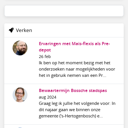
Verken
Ervaringen met Mais-flexis als Pre-
depot
26 feb
Ik ben op het moment bezig met het
onderzoeken naar mogelijkheden voor
het in gebruik nemen van een Pr...
Bewaartermijn Bossche stadspas
aug 2024
Graag leg ik jullie het volgende voor: In
dit najaar gaan we binnen onze
gemeente ('s-Hertogenbosch) e...