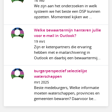
16 feb
We zijn aan het onderzoeken in welk
systeem we het beste een DSP kunnen
opzetten. Momenteel kijken we ...
Welke bewaartermijn hanteren jullie
voor e-mail in Outlook?
19 mrt
Zijn er ketenpartners die ervaring
hebben met e-mailarchivering in
Outlook en daarbij een bewaartermij...
burgerperspectief selectielijst
waterschappen
mrt 2025
Beste medeburgers, Welke informatie
moeten waterschappen, provincies en
gemeenten bewaren? Daarvoor be...