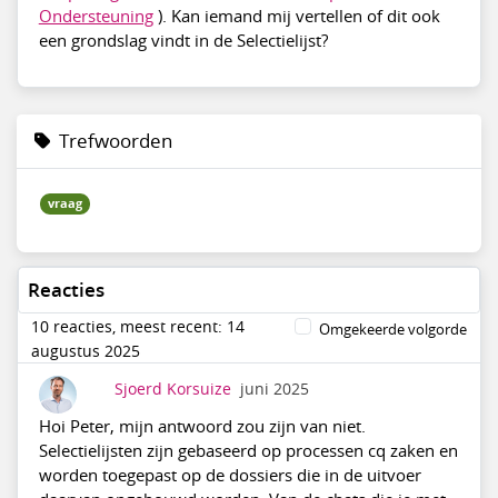
Ondersteuning
). Kan iemand mij vertellen of dit ook
een grondslag vindt in de Selectielijst?
Trefwoorden
vraag
Reacties
10 reacties, meest recent: 14
Omgekeerde volgorde
augustus 2025
Sjoerd Korsuize
juni 2025
Hoi Peter, mijn antwoord zou zijn van niet.
Selectielijsten zijn gebaseerd op processen cq zaken en
worden toegepast op de dossiers die in de uitvoer