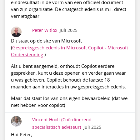
eindresultaat in de vorm van een officieel document
van zijn organisatie. De chatgeschiedenis is m.i. direct
vernietigbaar.
Peter Witlox
juli 2025
Dit staat op de site van Microsoft
(
Gespreksgeschiedenis in Microsoft Copilot - Microsoft
Ondersteuning
)
Als u bent aangemeld, onthoudt Copilot eerdere
gesprekken, kunt u deze openen en verder gaan waar
u was gebleven. Copilot behoudt de laatste 18
maanden aan interacties in uw gespreksgeschiedenis.
Maar dat staat los van ons eigen bewaarbeleid (dat we
niet hebben voor copilot)
Vincent Hoolt
(Coördinerend
specialistisch adviseur)
juli 2025
Hoi Peter,