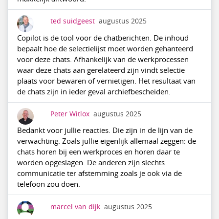
ted suidgeest
augustus 2025
Copilot is de tool voor de chatberichten. De inhoud
bepaalt hoe de selectielijst moet worden gehanteerd
voor deze chats. Afhankelijk van de werkprocessen
waar deze chats aan gerelateerd zijn vindt selectie
plaats voor bewaren of vernietigen. Het resultaat van
de chats zijn in ieder geval archiefbescheiden.
Peter Witlox
augustus 2025
Bedankt voor jullie reacties. Die zijn in de lijn van de
verwachting. Zoals jullie eigenlijk allemaal zeggen: de
chats horen bij een werkproces en horen daar te
worden opgeslagen. De anderen zijn slechts
communicatie ter afstemming zoals je ook via de
telefoon zou doen.
marcel van dijk
augustus 2025