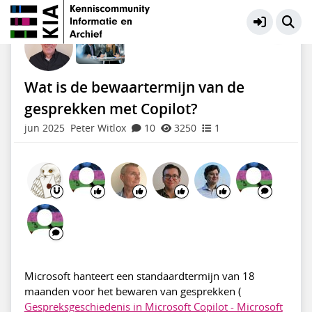
KIA Community
Meer
Wat is de bewaartermijn van de
gesprekken met Copilot?
jun 2025
Peter Witlox
10
3250
1
Microsoft hanteert een standaardtermijn van 18
maanden voor het bewaren van gesprekken (
Gespreksgeschiedenis in Microsoft Copilot - Microsoft