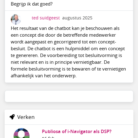
Begrijp ik dat goed?
ted suidgeest
augustus 2025
Het resultaat van de chatbot kan je beschouwen als
een concept die door de betreffende medewerker
wordt aangepast en gecorrigeerd tot een concept-
besluit. De chatbot is een hulpmiddel om een concept
te genereren. De voorbereiding tot besluitvorming is
niet relevant en is in principe vernietigbaar. De
formele besluitvorming is te bewaren of te vernietigen
afhankelijk van het onderwerp.
Verken
Publiosa of i-Navigator als DSP?