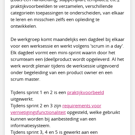
praktijkvoorbeelden te verzamelen, verschillende
categorieën toepassingen te onderscheiden, van elkaar
te leren en misschien zelfs een opleiding te
ontwikkelen.
De werkgroep komt maandelijks een dagdeel bij elkaar
voor een werksessie en werkt volgens 'scrum in a day'.
Elk dagdeel vormt een mini-sprint waarin door het
scrumteam een (deel)product wordt opgeleverd. Al het
werk wordt plenair tijdens de werksessie uitgevoerd
onder begeleiding van een product owner en een
scrum master.
Tijdens sprint 1 en 2 is een
praktijkvoorbeeld
uitgewerkt.
Tijdens sprint 2 en 3 zijn
requirements voor
vernietigingsfunctionaliteit
opgesteld, welke gebruikt
kunnen worden bij aanbesteding van een
informatiesysteem.
Tijdens sprint 3, 4 en 5 is gewerkt aan een