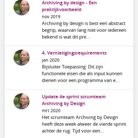
Archiving by design - Een
praktijkvoorbeeld
nov 2019
Archiving by design is best een abstract
begrip, waarvan lang niet voor iedereen
bekend is wat dit pre...
4. Vernietigingsrequirements
jan 2020
Bijsluiter Toepassing: Dit zijn
functionele eisen die als input kunnen
dienen voor een programma van e...
Update 4e sprint scrumteam
Archiving by Design
mrt 2020
Het scrumteam Archiving by Design
heeft deze week alweer de vierde sprint
achter de rug. Tijd voor een...