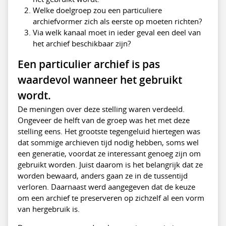
Welke doelgroep zou een particuliere
archiefvormer zich als eerste op moeten richten?
Via welk kanaal moet in ieder geval een deel van
het archief beschikbaar zijn?
Een particulier archief is pas
waardevol wanneer het gebruikt
wordt.
De meningen over deze stelling waren verdeeld.
Ongeveer de helft van de groep was het met deze
stelling eens. Het grootste tegengeluid hiertegen was
dat sommige archieven tijd nodig hebben, soms wel
een generatie, voordat ze interessant genoeg zijn om
gebruikt worden. Juist daarom is het belangrijk dat ze
worden bewaard, anders gaan ze in de tussentijd
verloren. Daarnaast werd aangegeven dat de keuze
om een archief te preserveren op zichzelf al een vorm
van hergebruik is.