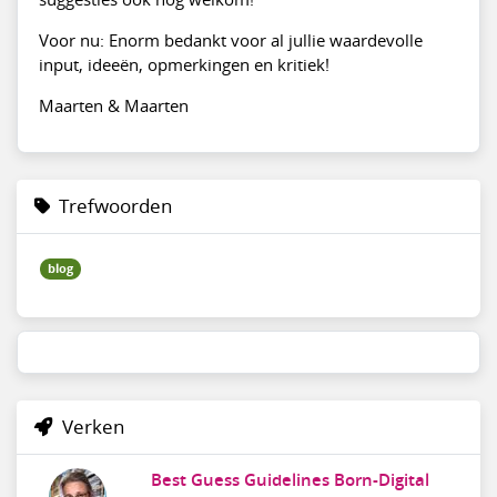
Voor nu: Enorm bedankt voor al jullie waardevolle
input, ideeën, opmerkingen en kritiek!
Maarten & Maarten
Trefwoorden
blog
Verken
Best Guess Guidelines Born-Digital