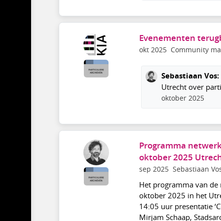
Evenementen terugbl
okt 2025
Community ma
Sebastiaan Vos:
Utrecht over part
oktober 2025
Programma netwerkb
oktober 2025 Utrec
sep 2025
Sebastiaan Vo
Het programma van de 
oktober 2025 in het Utr
14:05 uur presentatie 
Mirjam Schaap, Stadsar