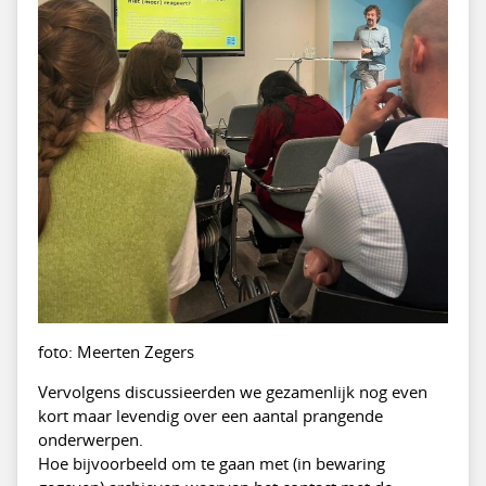
foto: Meerten Zegers
Vervolgens discussieerden we gezamenlijk nog even
kort maar levendig over een aantal prangende
onderwerpen.
Hoe bijvoorbeeld om te gaan met (in bewaring