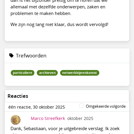
allemaal met dezelfde onderwerpen, zaken en
problemen te maken hebben.
We zijn nog lang niet klaar, dus wordt vervolgd!
Trefwoorden
particuliere
archieven
netwerkbijeenkomst
Reacties
Omgekeerde volgorde
één reactie, 30 oktober 2025
Marco Streefkerk
oktober 2025
Dank, Sebastiaan, voor je uitgebreide verslag. Ik zoek