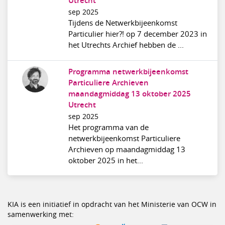
Utrecht
sep 2025
Tijdens de Netwerkbijeenkomst
Particulier hier?! op 7 december 2023 in
het Utrechts Archief hebben de ...
Programma netwerkbijeenkomst
Particuliere Archieven
maandagmiddag 13 oktober 2025
Utrecht
sep 2025
Het programma van de
netwerkbijeenkomst Particuliere
Archieven op maandagmiddag 13
oktober 2025 in het...
KIA is een initiatief in opdracht van het Ministerie van OCW in
samenwerking met: