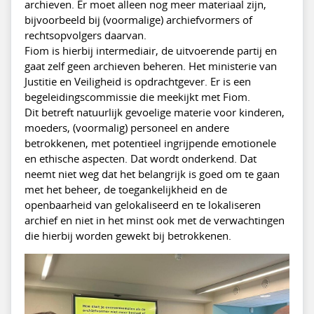
archieven. Er moet alleen nog meer materiaal zijn,
bijvoorbeeld bij (voormalige) archiefvormers of
rechtsopvolgers daarvan.
Fiom is hierbij intermediair, de uitvoerende partij en
gaat zelf geen archieven beheren. Het ministerie van
Justitie en Veiligheid is opdrachtgever. Er is een
begeleidingscommissie die meekijkt met Fiom.
Dit betreft natuurlijk gevoelige materie voor kinderen,
moeders, (voormalig) personeel en andere
betrokkenen, met potentieel ingrijpende emotionele
en ethische aspecten. Dat wordt onderkend. Dat
neemt niet weg dat het belangrijk is goed om te gaan
met het beheer, de toegankelijkheid en de
openbaarheid van gelokaliseerd en te lokaliseren
archief en niet in het minst ook met de verwachtingen
die hierbij worden gewekt bij betrokkenen.