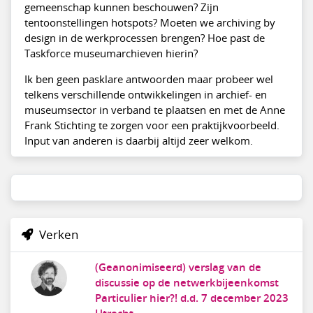
gemeenschap kunnen beschouwen? Zijn
tentoonstellingen hotspots? Moeten we archiving by
design in de werkprocessen brengen? Hoe past de
Taskforce museumarchieven hierin?
Ik ben geen pasklare antwoorden maar probeer wel
telkens verschillende ontwikkelingen in archief- en
museumsector in verband te plaatsen en met de Anne
Frank Stichting te zorgen voor een praktijkvoorbeeld.
Input van anderen is daarbij altijd zeer welkom.
Verken
(Geanonimiseerd) verslag van de
discussie op de netwerkbijeenkomst
Particulier hier?! d.d. 7 december 2023