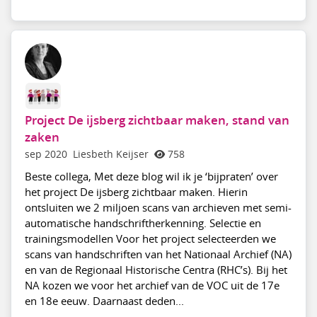
Project De ijsberg zichtbaar maken, stand van
zaken
sep 2020
Liesbeth Keijser
758
Beste collega, Met deze blog wil ik je ‘bijpraten’ over
het project De ijsberg zichtbaar maken. Hierin
ontsluiten we 2 miljoen scans van archieven met semi-
automatische handschriftherkenning. Selectie en
trainingsmodellen Voor het project selecteerden we
scans van handschriften van het Nationaal Archief (NA)
en van de Regionaal Historische Centra (RHC’s). Bij het
NA kozen we voor het archief van de VOC uit de 17e
en 18e eeuw. Daarnaast deden...