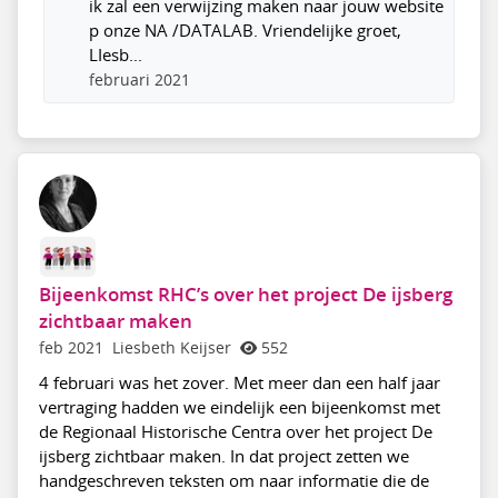
ik zal een verwijzing maken naar jouw website
p onze NA /DATALAB. Vriendelijke groet,
LIesb...
februari 2021
Bijeenkomst RHC’s over het project De ijsberg
zichtbaar maken
feb 2021
Liesbeth Keijser
552
4 februari was het zover. Met meer dan een half jaar
vertraging hadden we eindelijk een bijeenkomst met
de Regionaal Historische Centra over het project De
ijsberg zichtbaar maken. In dat project zetten we
handgeschreven teksten om naar informatie die de