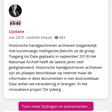
Update
nov 2019
Liesbeth Keijser
443
Historische handgeschreven archieven toegankelijk
met kunstmatige intelligentie (bericht uit de groep
Toegang tot Data geplaatst in september 2019) Het
Nationaal Archief heeft de laatste jaren veel
gedigitaliseerd. Historische handgeschreven archieven
zijn als plaatjes beschikbaar op internet maar de
informatie in deze documenten is niet doorzoekbaar.
Daar willen we verandering in brengen. In het
innovatieve project 'De ijsberg ...
Toon meer bijdragen en evenementen…