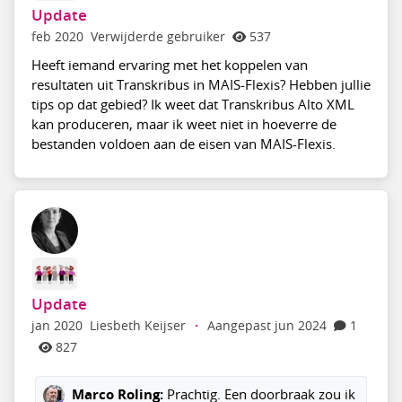
Update
feb 2020
Verwijderde gebruiker
537
Heeft iemand ervaring met het koppelen van
resultaten uit Transkribus in MAIS-Flexis? Hebben jullie
tips op dat gebied? Ik weet dat Transkribus Alto XML
kan produceren, maar ik weet niet in hoeverre de
bestanden voldoen aan de eisen van MAIS-Flexis.
Update
jan 2020
Liesbeth Keijser
·
Aangepast jun 2024
1
827
Marco Roling:
Prachtig. Een doorbraak zou ik