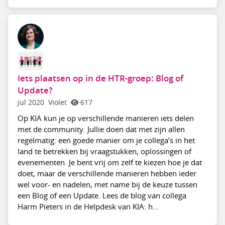
Iets plaatsen op in de HTR-groep: Blog of
Update?
jul 2020
Violet
617
Op KIA kun je op verschillende manieren iets delen
met de community. Jullie doen dat met zijn allen
regelmatig: een goede manier om je collega’s in het
land te betrekken bij vraagstukken, oplossingen of
evenementen. Je bent vrij om zelf te kiezen hoe je dat
doet, maar de verschillende manieren hebben ieder
wel voor- en nadelen, met name bij de keuze tussen
een Blog of een Update. Lees de blog van collega
Harm Pieters in de Helpdesk van KIA: h...