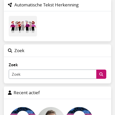
Automatische Tekst Herkenning
Zoek
Zoek
Recent actief