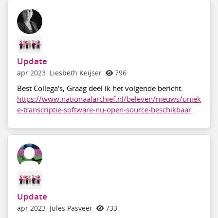
Update
apr 2023
Liesbeth Keijser
796
Best Collega's, Graag deel ik het volgende bericht.
https://www.nationaalarchief.nl/beleven/nieuws/uniek
e-transcriptie-software-nu-open-source-beschikbaar
Update
apr 2023
Jules Pasveer
733