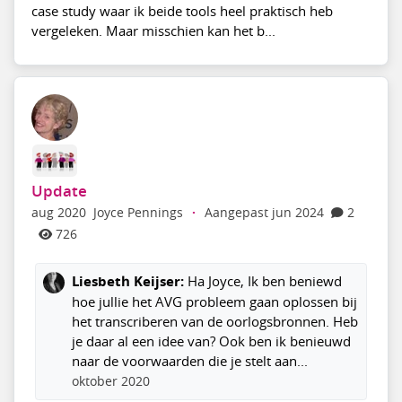
case study waar ik beide tools heel praktisch heb
vergeleken. Maar misschien kan het b...
Update
aug 2020
Joyce Pennings
·
Aangepast jun 2024
2
726
Liesbeth Keijser:
Ha Joyce, Ik ben beniewd
hoe jullie het AVG probleem gaan oplossen bij
het transcriberen van de oorlogsbronnen. Heb
je daar al een idee van? Ook ben ik benieuwd
naar de voorwaarden die je stelt aan...
oktober 2020