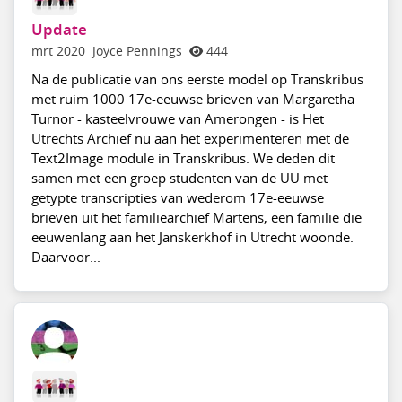
Update
mrt 2020
Joyce Pennings
444
Na de publicatie van ons eerste model op Transkribus
met ruim 1000 17e-eeuwse brieven van Margaretha
Turnor - kasteelvrouwe van Amerongen - is Het
Utrechts Archief nu aan het experimenteren met de
Text2Image module in Transkribus. We deden dit
samen met een groep studenten van de UU met
getypte transcripties van wederom 17e-eeuwse
brieven uit het familiearchief Martens, een familie die
eeuwenlang aan het Janskerkhof in Utrecht woonde.
Daarvoor...