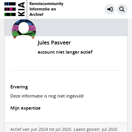
Jules Pasveer
account niet langer actief
Ervaring
Deze informatie is nog niet ingevuld
Mijn expertise
Actief van jun 2024 tot jul 2025. Laatst gezien: jul 2025