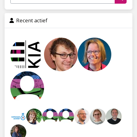
Recent actief