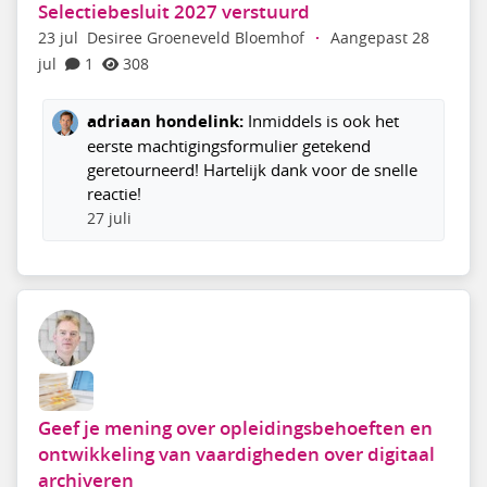
Selectiebesluit 2027 verstuurd
23 jul
Desiree Groeneveld Bloemhof
·
Aangepast 28
jul
1
308
adriaan hondelink:
Inmiddels is ook het
eerste machtigingsformulier getekend
geretourneerd! Hartelijk dank voor de snelle
reactie!
27 juli
Geef je mening over opleidingsbehoeften en
ontwikkeling van vaardigheden over digitaal
archiveren