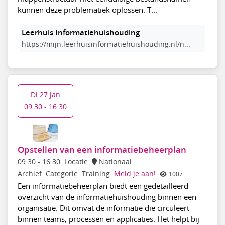
kunnen deze problematiek oplossen. T...
Leerhuis Informatiehuishouding
https://mijn.leerhuisinformatiehuishouding.nl/n...
Di 27 jan
09:30 - 16:30
Opstellen van een informatiebeheerplan
09:30
-
16:30
Locatie
Nationaal
Archief
Categorie
Training
Meld je aan!
1007
Een informatiebeheerplan biedt een gedetailleerd
overzicht van de informatiehuishouding binnen een
organisatie. Dit omvat de informatie die circuleert
binnen teams, processen en applicaties. Het helpt bij