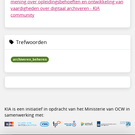
mening over opleidingsbehoeften en ontwikkeling van
vaardigheden over digitaal archiveren - KIA
community
Trefwoorden
archiveren_beheren
KIA is een initiatief in opdracht van het Ministerie van OCW in
samenwerking met: