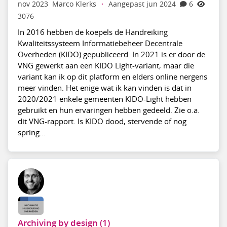
nov 2023
Marco Klerks
·
Aangepast jun 2024
6
3076
In 2016 hebben de koepels de Handreiking
Kwaliteitssysteem Informatiebeheer Decentrale
Overheden (KIDO) gepubliceerd. In 2021 is er door de
VNG gewerkt aan een KIDO Light-variant, maar die
variant kan ik op dit platform en elders online nergens
meer vinden. Het enige wat ik kan vinden is dat in
2020/2021 enkele gemeenten KIDO-Light hebben
gebruikt en hun ervaringen hebben gedeeld. Zie o.a.
dit VNG-rapport. Is KIDO dood, stervende of nog
spring...
Archiving by design (1)