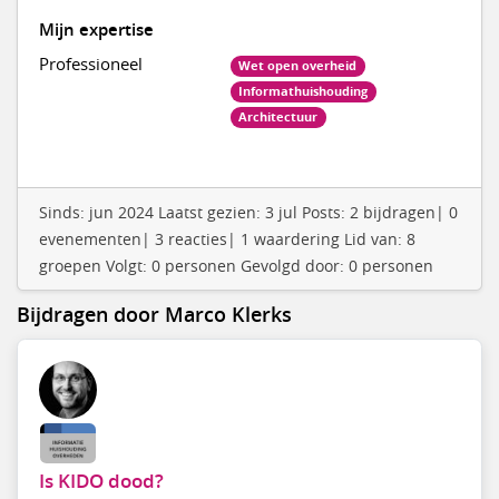
Mijn expertise
Professioneel
Wet open overheid
Informathuishouding
Architectuur
Sinds: jun 2024 Laatst gezien: 3 jul Posts: 2 bijdragen| 0
evenementen| 3 reacties| 1 waardering Lid van: 8
groepen Volgt: 0 personen Gevolgd door: 0 personen
Bijdragen door Marco Klerks
Is KIDO dood?