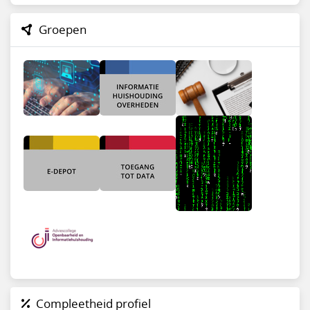
Groepen
Compleetheid profiel