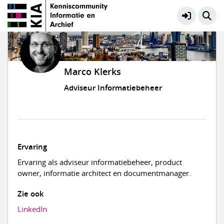
Marco Klerks
Adviseur Informatiebeheer
Ervaring
Ervaring als adviseur informatiebeheer, product
owner, informatie architect en documentmanager.
Zie ook
LinkedIn