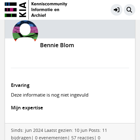
Bennie Blom
Ervaring
Deze informatie is nog niet ingevuld
Mijn expertise
Sinds: jun 2024 Laatst gezien: 10 jun Posts: 11
bijdragen| 0 evenementen| 57 reacties| 0