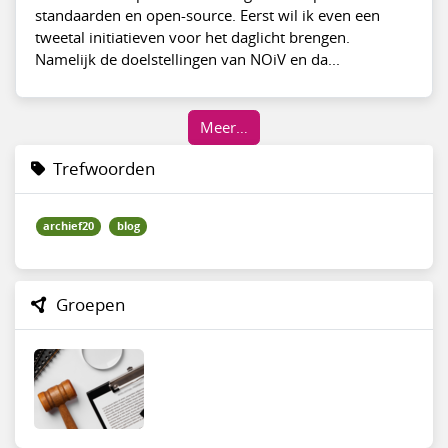
standaarden en open-source. Eerst wil ik even een
tweetal initiatieven voor het daglicht brengen.
Namelijk de doelstellingen van NOiV en da...
Meer…
Trefwoorden
archief20
blog
Groepen