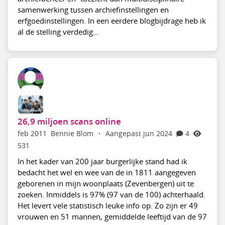
samenwerking tussen archiefinstellingen en
erfgoedinstellingen. In een eerdere blogbijdrage heb ik
al de stelling verdedig...
26,9 miljoen scans online
feb 2011
Bennie Blom
·
Aangepast jun 2024
4
531
In het kader van 200 jaar burgerlijke stand had ik
bedacht het wel en wee van de in 1811 aangegeven
geborenen in mijn woonplaats (Zevenbergen) uit te
zoeken. Inmiddels is 97% (97 van de 100) achterhaald.
Het levert vele statistisch leuke info op. Zo zijn er 49
vrouwen en 51 mannen, gemiddelde leeftijd van de 97