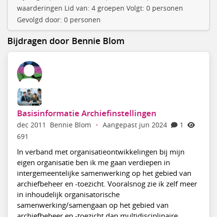
waarderingen Lid van: 4 groepen Volgt: 0 personen
Gevolgd door: 0 personen
Bijdragen door Bennie Blom
Basisinformatie Archiefinstellingen
dec 2011
Bennie Blom
·
Aangepast jun 2024
1
691
In verband met organisatieontwikkelingen bij mijn
eigen organisatie ben ik me gaan verdiepen in
intergemeentelijke samenwerking op het gebied van
archiefbeheer en -toezicht. Vooralsnog zie ik zelf meer
in inhoudelijk organisatorische
samenwerking/samengaan op het gebied van
archiefbeheer en -toezicht dan multidisciplinaire