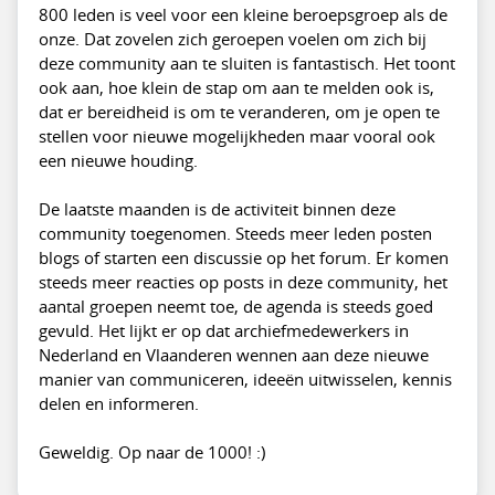
800 leden is veel voor een kleine beroepsgroep als de
onze. Dat zovelen zich geroepen voelen om zich bij
deze community aan te sluiten is fantastisch. Het toont
ook aan, hoe klein de stap om aan te melden ook is,
dat er bereidheid is om te veranderen, om je open te
stellen voor nieuwe mogelijkheden maar vooral ook
een nieuwe houding.
De laatste maanden is de activiteit binnen deze
community toegenomen. Steeds meer leden posten
blogs of starten een discussie op het forum. Er komen
steeds meer reacties op posts in deze community, het
aantal groepen neemt toe, de agenda is steeds goed
gevuld. Het lijkt er op dat archiefmedewerkers in
Nederland en Vlaanderen wennen aan deze nieuwe
manier van communiceren, ideeën uitwisselen, kennis
delen en informeren.
Geweldig. Op naar de 1000! :)