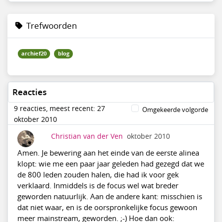
Trefwoorden
archief20
blog
Reacties
9 reacties, meest recent: 27
Omgekeerde volgorde
oktober 2010
Christian van der Ven
oktober 2010
Amen. Je bewering aan het einde van de eerste alinea
klopt: wie me een paar jaar geleden had gezegd dat we
de 800 leden zouden halen, die had ik voor gek
verklaard. Inmiddels is de focus wel wat breder
geworden natuurlijk. Aan de andere kant: misschien is
dat niet waar, en is de oorspronkelijke focus gewoon
meer mainstream, geworden. ;-) Hoe dan ook: