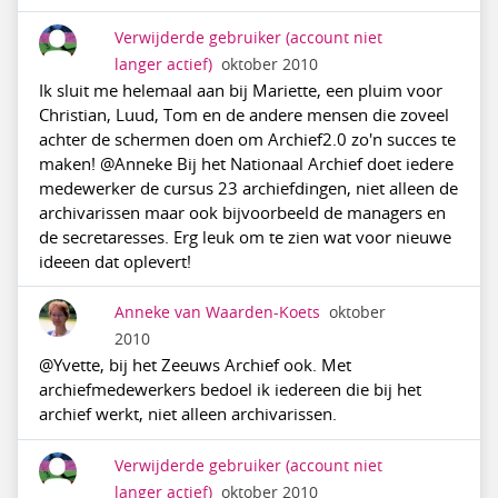
Verwijderde gebruiker
(account niet
langer actief)
oktober 2010
Ik sluit me helemaal aan bij Mariette, een pluim voor
Christian, Luud, Tom en de andere mensen die zoveel
achter de schermen doen om Archief2.0 zo'n succes te
maken! @Anneke Bij het Nationaal Archief doet iedere
medewerker de cursus 23 archiefdingen, niet alleen de
archivarissen maar ook bijvoorbeeld de managers en
de secretaresses. Erg leuk om te zien wat voor nieuwe
ideeen dat oplevert!
Anneke van Waarden-Koets
oktober
2010
@Yvette, bij het Zeeuws Archief ook. Met
archiefmedewerkers bedoel ik iedereen die bij het
archief werkt, niet alleen archivarissen.
Verwijderde gebruiker
(account niet
langer actief)
oktober 2010